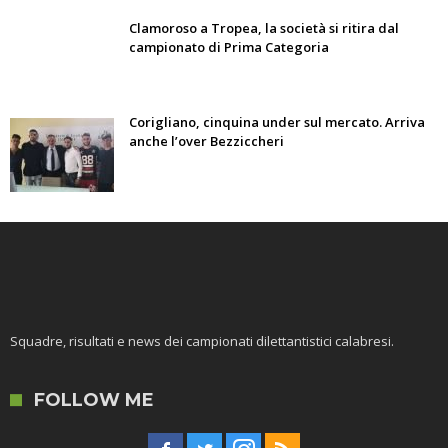
Clamoroso a Tropea, la società si ritira dal
campionato di Prima Categoria
Corigliano, cinquina under sul mercato. Arriva
anche l’over Bezziccheri
Squadre, risultati e news dei campionati dilettantistici calabresi.
FOLLOW ME