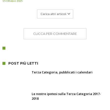
15 Ottobre 2025
Carica altri articoli
CLICCA PER COMMENTARE
POST PIÙ LETTI
Terza Categoria, pubblicati i calendari
Le nostre ipotesi sulla Terza Categoria 2017-
2018