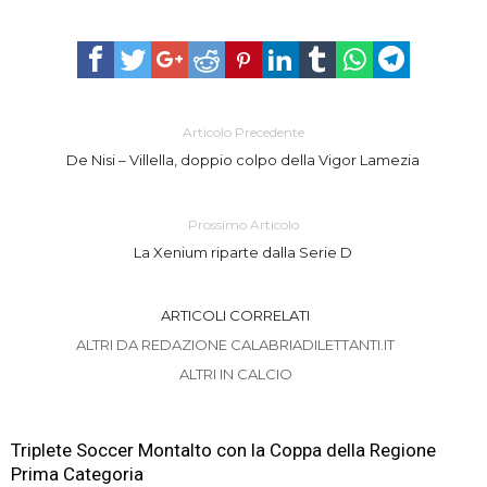
Articolo Precedente
De Nisi – Villella, doppio colpo della Vigor Lamezia
Prossimo Articolo
La Xenium riparte dalla Serie D
ARTICOLI CORRELATI
ALTRI DA REDAZIONE CALABRIADILETTANTI.IT
ALTRI IN CALCIO
Triplete Soccer Montalto con la Coppa della Regione
Prima Categoria