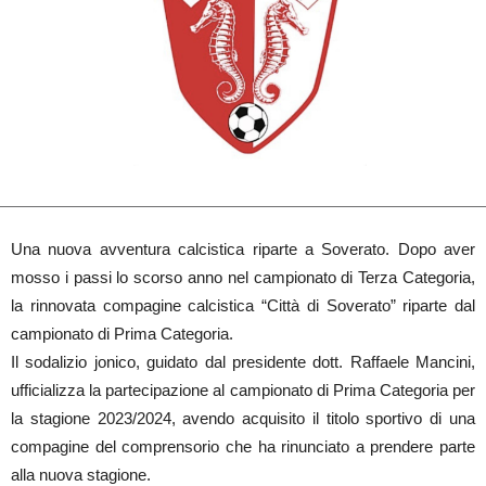
Una nuova avventura calcistica riparte a Soverato. Dopo aver
mosso i passi lo scorso anno nel campionato di Terza Categoria,
la rinnovata compagine calcistica “Città di Soverato” riparte dal
campionato di Prima Categoria.
Il sodalizio jonico, guidato dal presidente dott. Raffaele Mancini,
ufficializza la partecipazione al campionato di Prima Categoria per
la stagione 2023/2024, avendo acquisito il titolo sportivo di una
compagine del comprensorio che ha rinunciato a prendere parte
alla nuova stagione.