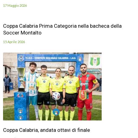
17 Maggio 2026
Coppa Calabria Prima Categoria nella bacheca della
Soccer Montalto
15 Aprile 2026
Coppa Calabria, andata ottavi di finale