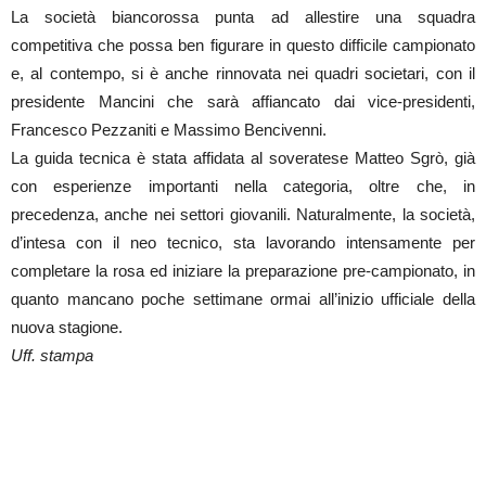
La società biancorossa punta ad allestire una squadra
competitiva che possa ben figurare in questo difficile campionato
e, al contempo, si è anche rinnovata nei quadri societari, con il
presidente Mancini che sarà affiancato dai vice-presidenti,
Francesco Pezzaniti e Massimo Bencivenni.
La guida tecnica è stata affidata al soveratese Matteo Sgrò, già
con esperienze importanti nella categoria, oltre che, in
precedenza, anche nei settori giovanili. Naturalmente, la società,
d’intesa con il neo tecnico, sta lavorando intensamente per
completare la rosa ed iniziare la preparazione pre-campionato, in
quanto mancano poche settimane ormai all’inizio ufficiale della
nuova stagione.
Uff. stampa