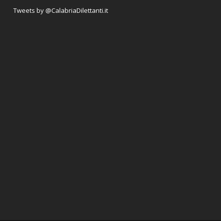
Tweets by @CalabriaDilettanti.it