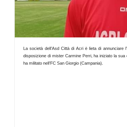
La società dell’Asd Città di Acri è lieta di annunciare 
disposizione di mister Carmine Perri, ha iniziato la sua
ha militato nell’FC San Giorgio (Campania).