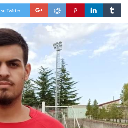
 su Twitter