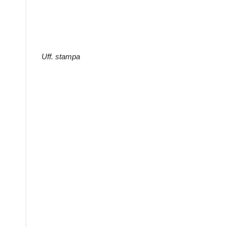
Uff. stampa