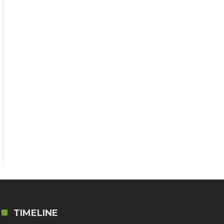
TIMELINE