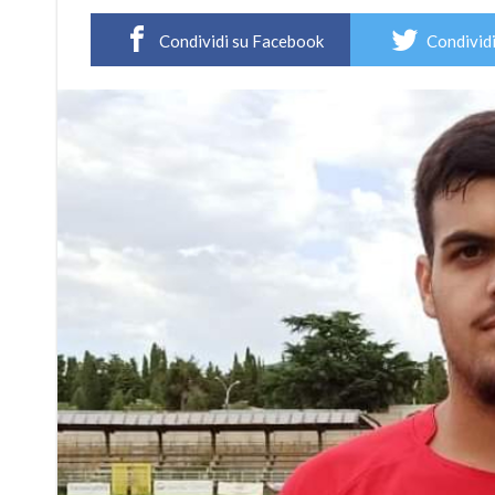
Condividi su Facebook
Condividi