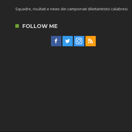
Squadre, risultati e news dei campionati dilettantistici calabresi.
FOLLOW ME