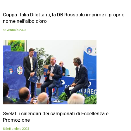
Coppa Italia Dilettanti, la DB Rossoblu imprime il proprio
nome nell’albo d’oro
4 Gennaio 2026
Svelati i calendari dei campionati di Eccellenza e
Promozione
8 Settembre 2025