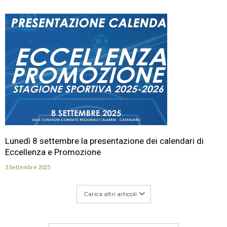
Lunedì 8 settembre la presentazione dei calendari di
Eccellenza e Promozione
3 Settembre 2025
Carica altri articoli