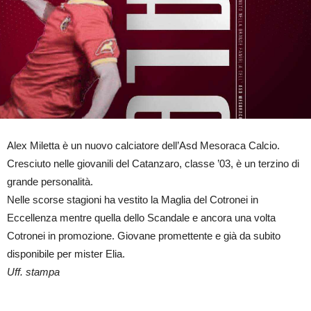
Alex Miletta è un nuovo calciatore dell’Asd Mesoraca Calcio.
Cresciuto nelle giovanili del Catanzaro, classe ’03, è un terzino di
grande personalità.
Nelle scorse stagioni ha vestito la Maglia del Cotronei in
Eccellenza mentre quella dello Scandale e ancora una volta
Cotronei in promozione. Giovane promettente e già da subito
disponibile per mister Elia.
Uff. stampa