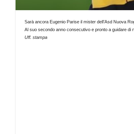
Sarà ancora Eugenio Parise il mister dell’Asd Nuova Ro
Al suo secondo anno consecutivo e pronto a guidare di nuo
Uff. stampa