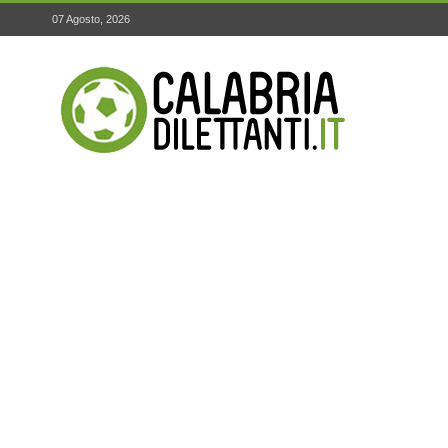
07 Agosto, 2026