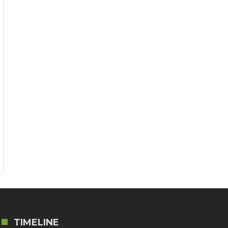
TIMELINE