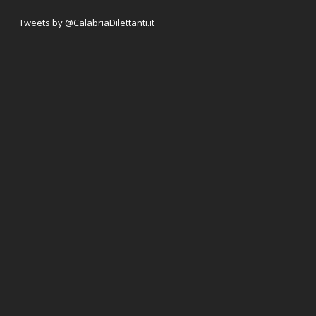
Tweets by @CalabriaDilettanti.it