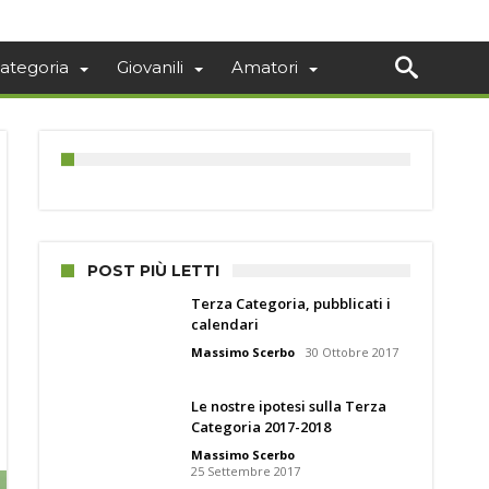
ategoria
Giovanili
Amatori
POST PIÙ LETTI
Terza Categoria, pubblicati i
calendari
Massimo Scerbo
30 Ottobre 2017
Le nostre ipotesi sulla Terza
Categoria 2017-2018
Massimo Scerbo
25 Settembre 2017