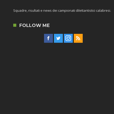
Squadre, risultati e news dei campionati dilettantistici calabresi.
FOLLOW ME