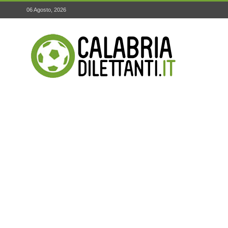
06 Agosto, 2026