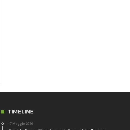
TIMELINE
17 Maggio 2026