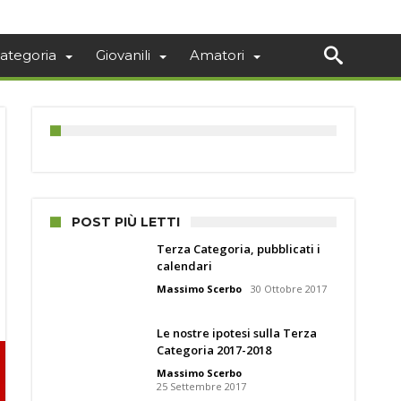
ategoria
Giovanili
Amatori
POST PIÙ LETTI
Terza Categoria, pubblicati i
calendari
Massimo Scerbo
30 Ottobre 2017
Le nostre ipotesi sulla Terza
Categoria 2017-2018
Massimo Scerbo
25 Settembre 2017