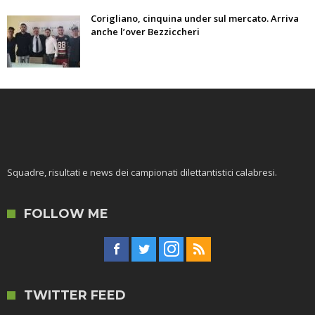
Corigliano, cinquina under sul mercato. Arriva
anche l’over Bezziccheri
Squadre, risultati e news dei campionati dilettantistici calabresi.
FOLLOW ME
TWITTER FEED