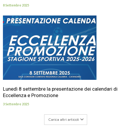
8 Settembre 2025
Lunedì 8 settembre la presentazione dei calendari di
Eccellenza e Promozione
3 Settembre 2025
Carica altri articoli