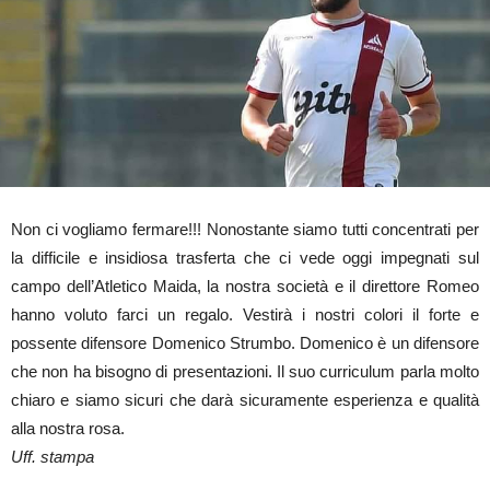
Non ci vogliamo fermare!!! Nonostante siamo tutti concentrati per
la difficile e insidiosa trasferta che ci vede oggi impegnati sul
campo dell’Atletico Maida, la nostra società e il direttore Romeo
hanno voluto farci un regalo. Vestirà i nostri colori il forte e
possente difensore Domenico Strumbo. Domenico è un difensore
che non ha bisogno di presentazioni. Il suo curriculum parla molto
chiaro e siamo sicuri che darà sicuramente esperienza e qualità
alla nostra rosa.
Uff. stampa