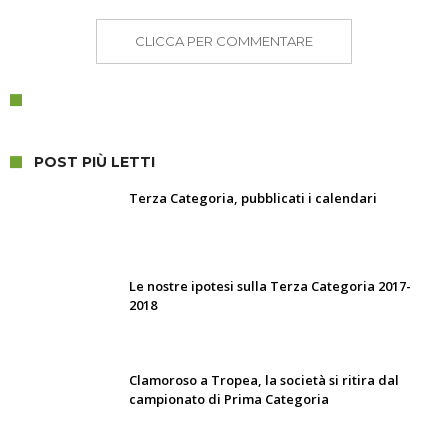
CLICCA PER COMMENTARE
POST PIÙ LETTI
Terza Categoria, pubblicati i calendari
Le nostre ipotesi sulla Terza Categoria 2017-
2018
Clamoroso a Tropea, la società si ritira dal
campionato di Prima Categoria