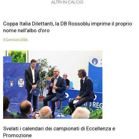
ALTRI IN CALCIO
Coppa Italia Dilettanti, la DB Rossoblu imprime il proprio
nome nell’albo d’oro
4 Gennaio 2026
Svelati i calendari dei campionati di Eccellenza e
Promozione