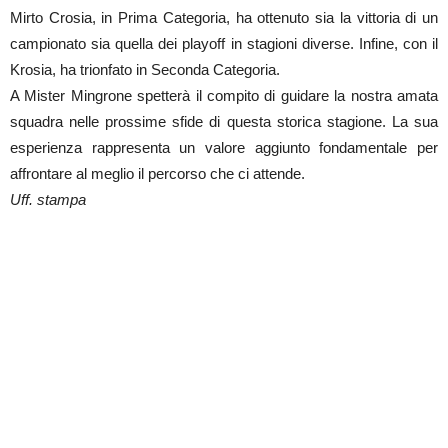
Mirto Crosia, in Prima Categoria, ha ottenuto sia la vittoria di un
campionato sia quella dei playoff in stagioni diverse. Infine, con il
Krosia, ha trionfato in Seconda Categoria.
A Mister Mingrone spetterà il compito di guidare la nostra amata
squadra nelle prossime sfide di questa storica stagione. La sua
esperienza rappresenta un valore aggiunto fondamentale per
affrontare al meglio il percorso che ci attende.
Uff. stampa