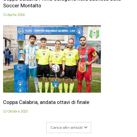
Soccer Montalto
15 Aprile 2026
Coppa Calabria, andata ottavi di finale
15 Ottobre 2025
Carica altri articoli