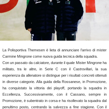
La Polisportiva Themesen è lieta di annunciare l’arrivo di mister
Carmine Mingrone come nuova guida tecnica della squadra.
Con un passato da calciatore, durante il quale Mister Mingrone ha
militato, tra le altre, in Serie C con il Castrovillari, la sua
esperienza da allenatore si distingue per i risultati concreti ottenuti
in diverse categorie. Alla guida della Rossanese, in Promozione,
ha conquistato la vittoria dei playoff, portando la squadra in
Eccellenza. Successivamente, con il Cassano, sempre in
Promozione, è subentrato in corsa e ha risollevato la squadra dal
penultimo posto, centrando la salvezza a fine stagione. Con il