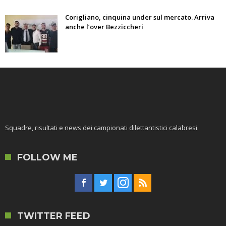
Corigliano, cinquina under sul mercato. Arriva
anche l’over Bezziccheri
Squadre, risultati e news dei campionati dilettantistici calabresi.
FOLLOW ME
TWITTER FEED