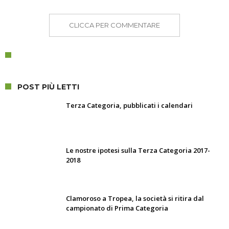
CLICCA PER COMMENTARE
POST PIÙ LETTI
Terza Categoria, pubblicati i calendari
Le nostre ipotesi sulla Terza Categoria 2017-
2018
Clamoroso a Tropea, la società si ritira dal
campionato di Prima Categoria