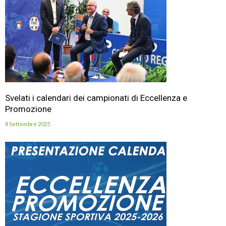
Svelati i calendari dei campionati di Eccellenza e
Promozione
8 Settembre 2025