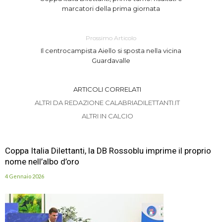
marcatori della prima giornata
Prossimo Articolo
Il centrocampista Aiello si sposta nella vicina
Guardavalle
ARTICOLI CORRELATI
ALTRI DA REDAZIONE CALABRIADILETTANTI.IT
ALTRI IN CALCIO
Coppa Italia Dilettanti, la DB Rossoblu imprime il proprio
nome nell’albo d’oro
4 Gennaio 2026