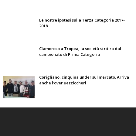
Le nostre ipotesi sulla Terza Categoria 2017-
2018
Clamoroso a Tropea, la società si ritira dal
campionato di Prima Categoria
Corigliano, cinquina under sul mercato. Arriva
anche l’over Bezziccheri