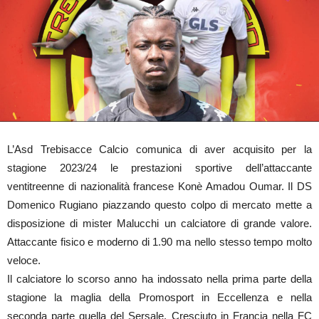
L’Asd Trebisacce Calcio comunica di aver acquisito per la
stagione 2023/24 le prestazioni sportive dell’attaccante
ventitreenne di nazionalità francese Konè Amadou Oumar. Il DS
Domenico Rugiano piazzando questo colpo di mercato mette a
disposizione di mister Malucchi un calciatore di grande valore.
Attaccante fisico e moderno di 1.90 ma nello stesso tempo molto
veloce.
Il calciatore lo scorso anno ha indossato nella prima parte della
stagione la maglia della Promosport in Eccellenza e nella
seconda parte quella del Sersale. Cresciuto in Francia nella FC