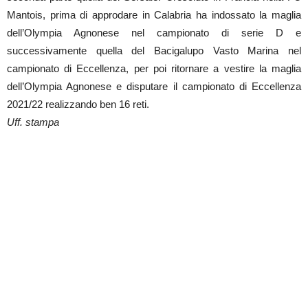
Mantois, prima di approdare in Calabria ha indossato la maglia
dell’Olympia Agnonese nel campionato di serie D e
successivamente quella del Bacigalupo Vasto Marina nel
campionato di Eccellenza, per poi ritornare a vestire la maglia
dell’Olympia Agnonese e disputare il campionato di Eccellenza
2021/22 realizzando ben 16 reti.
Uff. stampa