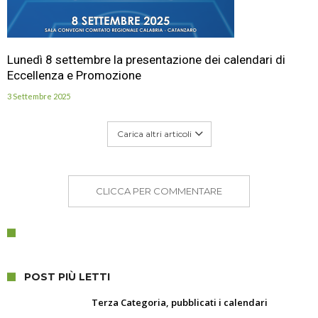
Lunedì 8 settembre la presentazione dei calendari di
Eccellenza e Promozione
3 Settembre 2025
Carica altri articoli
CLICCA PER COMMENTARE
POST PIÙ LETTI
Terza Categoria, pubblicati i calendari