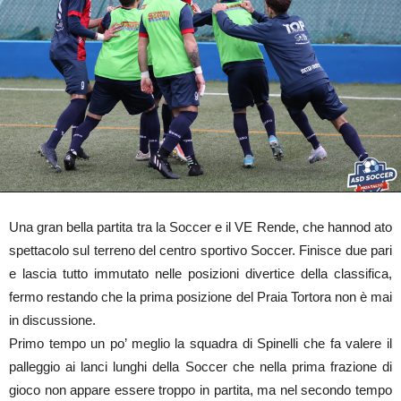
Una gran bella partita tra la Soccer e il VE Rende, che hannod ato
spettacolo sul terreno del centro sportivo Soccer. Finisce due pari
e lascia tutto immutato nelle posizioni divertice della classifica,
fermo restando che la prima posizione del Praia Tortora non è mai
in discussione.
Primo tempo un po’ meglio la squadra di Spinelli che fa valere il
palleggio ai lanci lunghi della Soccer che nella prima frazione di
gioco non appare essere troppo in partita, ma nel secondo tempo