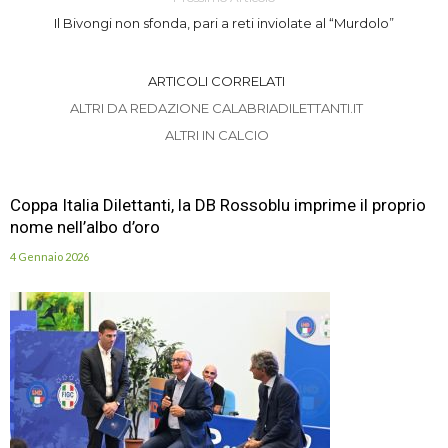
Il Bivongi non sfonda, pari a reti inviolate al “Murdolo”
ARTICOLI CORRELATI
ALTRI DA REDAZIONE CALABRIADILETTANTI.IT
ALTRI IN CALCIO
Coppa Italia Dilettanti, la DB Rossoblu imprime il proprio
nome nell’albo d’oro
4 Gennaio 2026