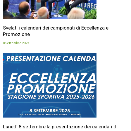
Svelati i calendari dei campionati di Eccellenza e
Promozione
8 Settembre 2025
Lunedì 8 settembre la presentazione dei calendari di