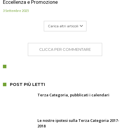
Eccellenza e Promozione
3 Settembre 2025
Carica altri articoli
CLICCA PER COMMENTARE
POST PIÙ LETTI
Terza Categoria, pubblicati i calendari
Le nostre ipotesi sulla Terza Categoria 2017-
2018