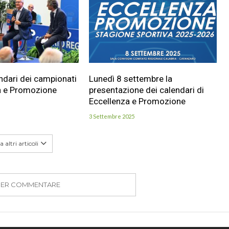
endari dei campionati
Lunedì 8 settembre la
a e Promozione
presentazione dei calendari di
Eccellenza e Promozione
3 Settembre 2025
 altri articoli
PER COMMENTARE