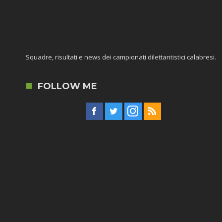
Squadre, risultati e news dei campionati dilettantistici calabresi.
FOLLOW ME