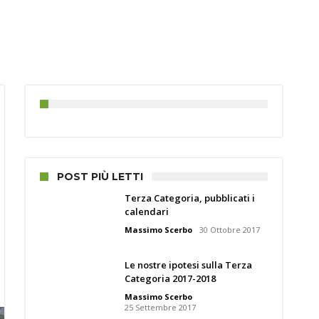
POST PIÙ LETTI
Terza Categoria, pubblicati i
calendari
Massimo Scerbo
30 Ottobre 2017
Le nostre ipotesi sulla Terza
Categoria 2017-2018
Massimo Scerbo
25 Settembre 2017