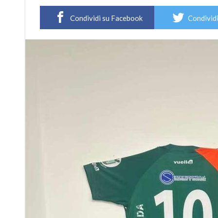
Condividi su Facebook
Condividi