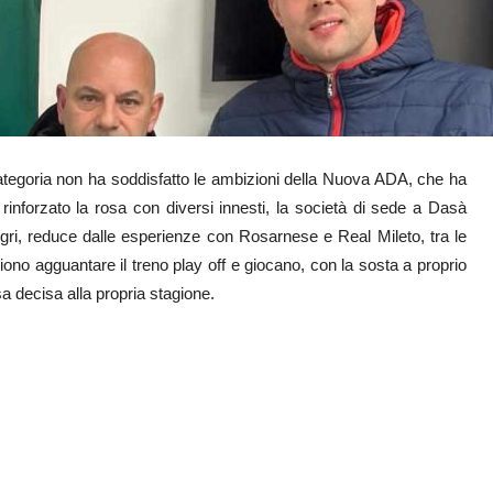
tegoria non ha soddisfatto le ambizioni della Nuova ADA, che ha
rinforzato la rosa con diversi innesti, la società di sede a Dasà
gri, reduce dalle esperienze con Rosarnese e Real Mileto, tra le
iono agguantare il treno play off e giocano, con la sosta a proprio
a decisa alla propria stagione.