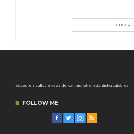
CLICCA 
Squadre, risultati e news dei campionati dilettantistici calabresi.
FOLLOW ME