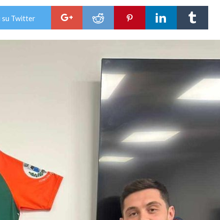
 su Twitter