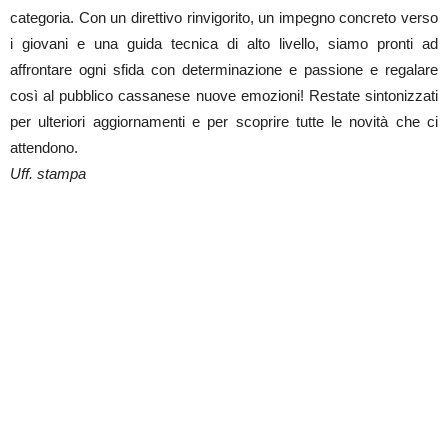
categoria. Con un direttivo rinvigorito, un impegno concreto verso
i giovani e una guida tecnica di alto livello, siamo pronti ad
affrontare ogni sfida con determinazione e passione e regalare
così al pubblico cassanese nuove emozioni! Restate sintonizzati
per ulteriori aggiornamenti e per scoprire tutte le novità che ci
attendono.
Uff. stampa