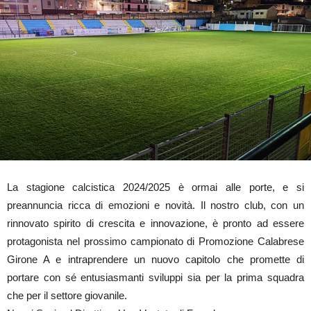
La stagione calcistica 2024/2025 è ormai alle porte, e si
preannuncia ricca di emozioni e novità. Il nostro club, con un
rinnovato spirito di crescita e innovazione, è pronto ad essere
protagonista nel prossimo campionato di Promozione Calabrese
Girone A e intraprendere un nuovo capitolo che promette di
portare con sé entusiasmanti sviluppi sia per la prima squadra
che per il settore giovanile.