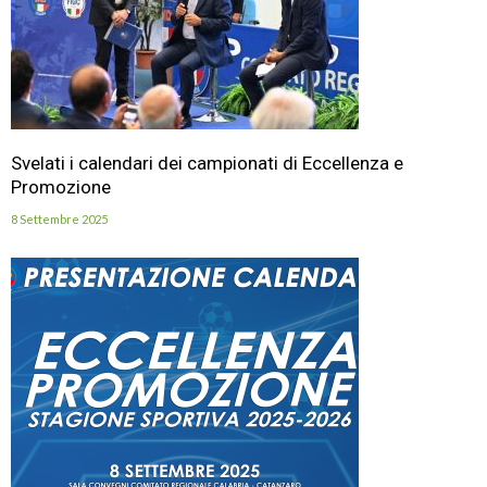
Svelati i calendari dei campionati di Eccellenza e
Promozione
8 Settembre 2025