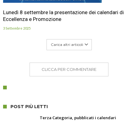
Lunedì 8 settembre la presentazione dei calendari di
Eccellenza e Promozione
3 Settembre 2025
Carica altri articoli
CLICCA PER COMMENTARE
POST PIÙ LETTI
Terza Categoria, pubblicati i calendari