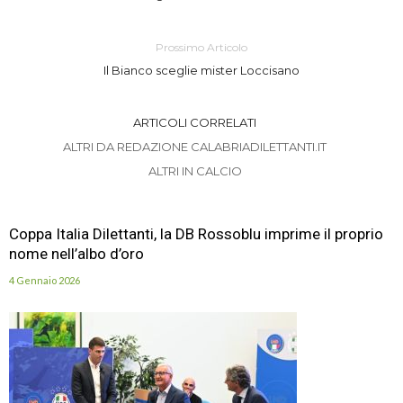
Prossimo Articolo
Il Bianco sceglie mister Loccisano
ARTICOLI CORRELATI
ALTRI DA REDAZIONE CALABRIADILETTANTI.IT
ALTRI IN CALCIO
Coppa Italia Dilettanti, la DB Rossoblu imprime il proprio
nome nell’albo d’oro
4 Gennaio 2026