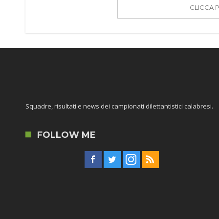
CLICCA 
Squadre, risultati e news dei campionati dilettantistici calabresi.
FOLLOW ME