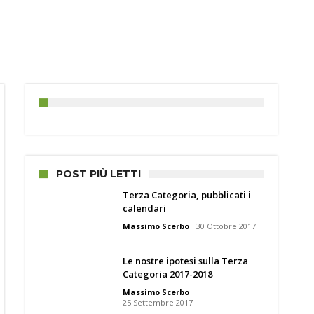
POST PIÙ LETTI
Terza Categoria, pubblicati i
calendari
Massimo Scerbo
30 Ottobre 2017
Le nostre ipotesi sulla Terza
Categoria 2017-2018
Massimo Scerbo
25 Settembre 2017