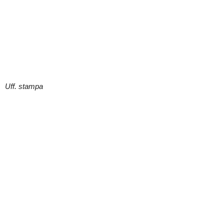
Uff. stampa