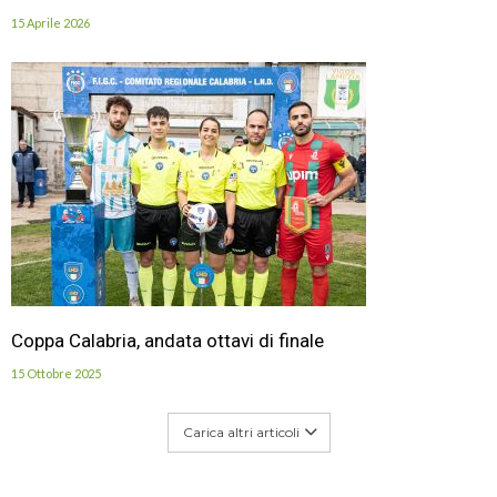
15 Aprile 2026
Coppa Calabria, andata ottavi di finale
15 Ottobre 2025
Carica altri articoli