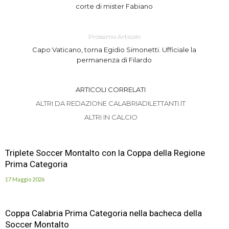
corte di mister Fabiano
Prossimo Articolo
Capo Vaticano, torna Egidio Simonetti. Ufficiale la
permanenza di Filardo
ARTICOLI CORRELATI
ALTRI DA REDAZIONE CALABRIADILETTANTI.IT
ALTRI IN CALCIO
Triplete Soccer Montalto con la Coppa della Regione
Prima Categoria
17 Maggio 2026
Coppa Calabria Prima Categoria nella bacheca della
Soccer Montalto