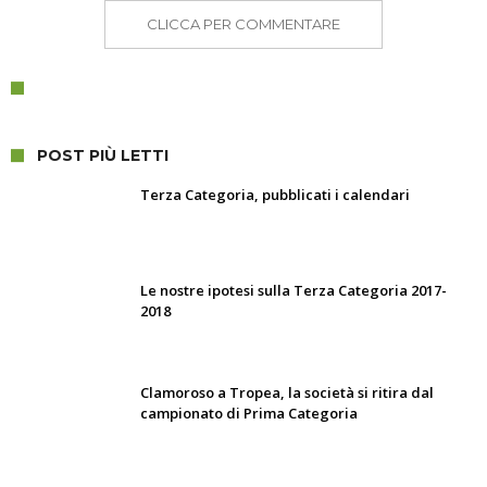
CLICCA PER COMMENTARE
POST PIÙ LETTI
Terza Categoria, pubblicati i calendari
Le nostre ipotesi sulla Terza Categoria 2017-
2018
Clamoroso a Tropea, la società si ritira dal
campionato di Prima Categoria