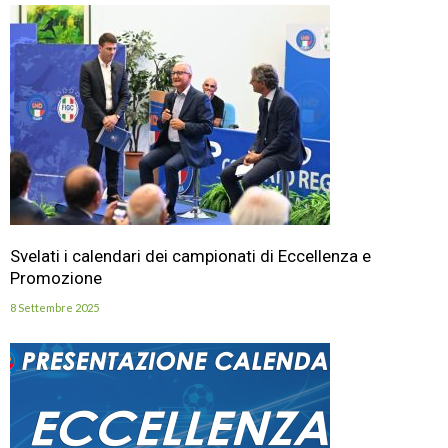
Svelati i calendari dei campionati di Eccellenza e
Promozione
8 Settembre 2025