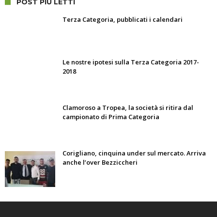
POST PIÙ LETTI
Terza Categoria, pubblicati i calendari
Le nostre ipotesi sulla Terza Categoria 2017-
2018
Clamoroso a Tropea, la società si ritira dal
campionato di Prima Categoria
Corigliano, cinquina under sul mercato. Arriva
anche l’over Bezziccheri