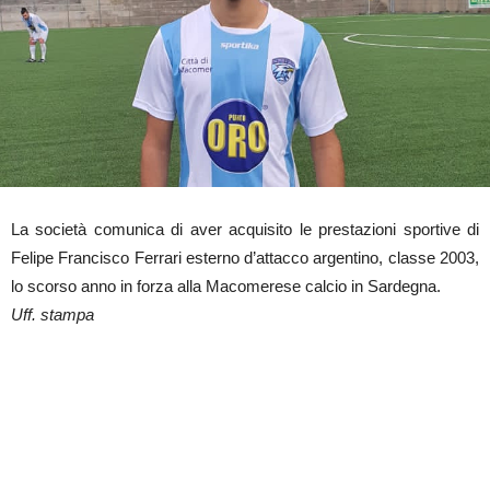
La società comunica di aver acquisito le prestazioni sportive di
Felipe Francisco Ferrari esterno d’attacco argentino, classe 2003,
lo scorso anno in forza alla Macomerese calcio in Sardegna.
Uff. stampa