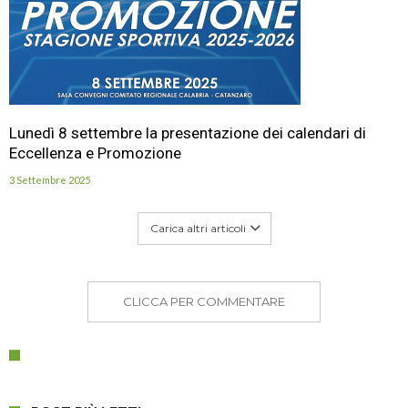
Lunedì 8 settembre la presentazione dei calendari di
Eccellenza e Promozione
3 Settembre 2025
Carica altri articoli
CLICCA PER COMMENTARE