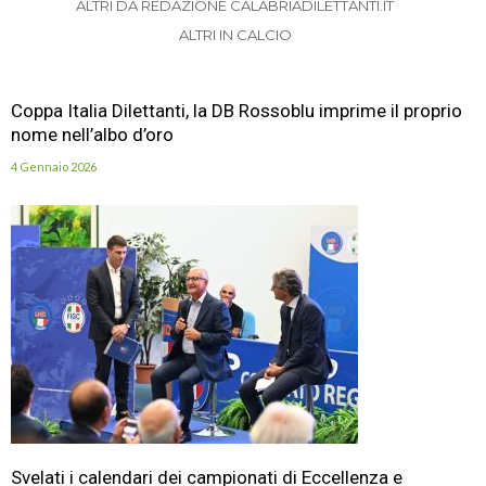
ALTRI DA REDAZIONE CALABRIADILETTANTI.IT
ALTRI IN CALCIO
Coppa Italia Dilettanti, la DB Rossoblu imprime il proprio
nome nell’albo d’oro
4 Gennaio 2026
Svelati i calendari dei campionati di Eccellenza e