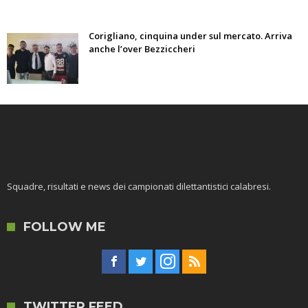
Corigliano, cinquina under sul mercato. Arriva
anche l’over Bezziccheri
Squadre, risultati e news dei campionati dilettantistici calabresi.
FOLLOW ME
TWITTER FEED