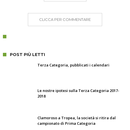
CLICCA PER COMMENTARE
POST PIÙ LETTI
Terza Categoria, pubblicati i calendari
Le nostre ipotesi sulla Terza Categoria 2017-
2018
Clamoroso a Tropea, la società si ritira dal
campionato di Prima Categoria