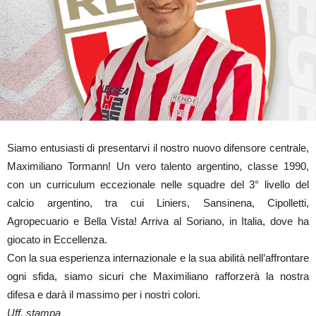
Siamo entusiasti di presentarvi il nostro nuovo difensore centrale,
Maximiliano Tormann! Un vero talento argentino, classe 1990,
con un curriculum eccezionale nelle squadre del 3° livello del
calcio argentino, tra cui Liniers, Sansinena, Cipolletti,
Agropecuario e Bella Vista! Arriva al Soriano, in Italia, dove ha
giocato in Eccellenza.
Con la sua esperienza internazionale e la sua abilità nell’affrontare
ogni sfida, siamo sicuri che Maximiliano rafforzerà la nostra
difesa e darà il massimo per i nostri colori.
Uff. stampa