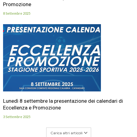
Promozione
8 Settembre 2025
Lunedì 8 settembre la presentazione dei calendari di
Eccellenza e Promozione
3 Settembre 2025
Carica altri articoli