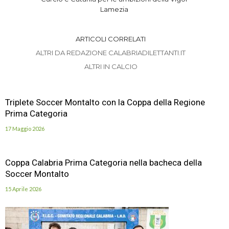
Lamezia
ARTICOLI CORRELATI
ALTRI DA REDAZIONE CALABRIADILETTANTI.IT
ALTRI IN CALCIO
Triplete Soccer Montalto con la Coppa della Regione
Prima Categoria
17 Maggio 2026
Coppa Calabria Prima Categoria nella bacheca della
Soccer Montalto
15 Aprile 2026