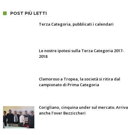
POST PIÙ LETTI
Terza Categoria, pubblicati i calendari
Le nostre ipotesi sulla Terza Categoria 2017-
2018
Clamoroso a Tropea, la società si ritira dal
campionato di Prima Categoria
Corigliano, cinquina under sul mercato. Arriva
anche l’over Bezziccheri