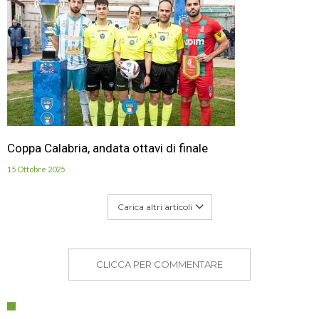
Coppa Calabria, andata ottavi di finale
15 Ottobre 2025
Carica altri articoli
CLICCA PER COMMENTARE