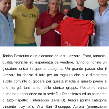
Tonino Postorino è un giocatore del c.s. Lazzaro. Estro, fantasia,
qualità tecniche ed esperienza da vendere, fanno di Tonino un
giocatore unico in questa categoria. Un grande passo che il
Lazzaro ha deciso di fare per un ragazzo che si è dimostrato
subito convinto di giocare per questa maglia e questo paese e
che ha già tanti amici dello storico gruppo. Postorino vanta
numerose esperienze tra la serie D e l’eccellenza ed un palmares
di tutto rispetto: Hinterreggio (serie D), Aurora (prima categoria
vincente play off), Villa San Giuseppe, Aurora (promozione