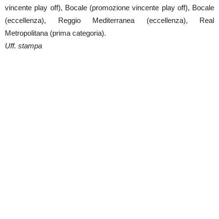
vincente play off), Bocale (promozione vincente play off), Bocale
(eccellenza), Reggio Mediterranea (eccellenza), Real
Metropolitana (prima categoria).
Uff. stampa