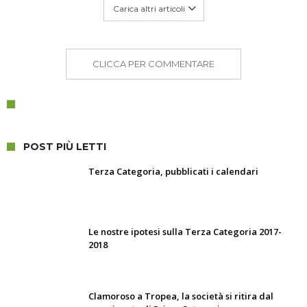
Carica altri articoli
CLICCA PER COMMENTARE
POST PIÙ LETTI
Terza Categoria, pubblicati i calendari
Le nostre ipotesi sulla Terza Categoria 2017-
2018
Clamoroso a Tropea, la società si ritira dal