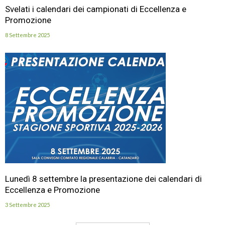
Svelati i calendari dei campionati di Eccellenza e
Promozione
8 Settembre 2025
Lunedì 8 settembre la presentazione dei calendari di
Eccellenza e Promozione
3 Settembre 2025