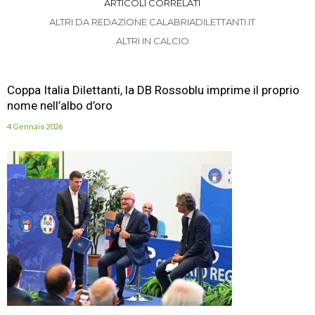
ARTICOLI CORRELATI
ALTRI DA REDAZIONE CALABRIADILETTANTI.IT
ALTRI IN CALCIO
Coppa Italia Dilettanti, la DB Rossoblu imprime il proprio
nome nell’albo d’oro
4 Gennaio 2026