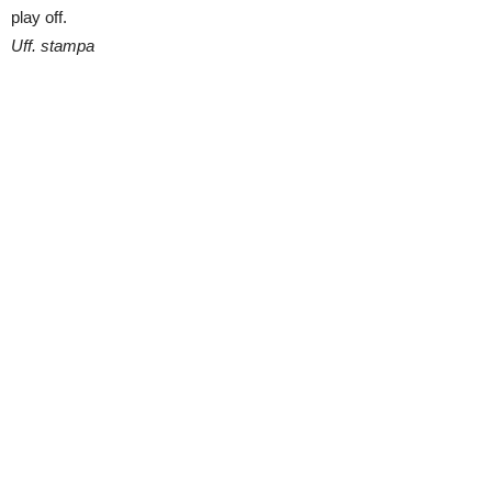
play off.
Uff. stampa