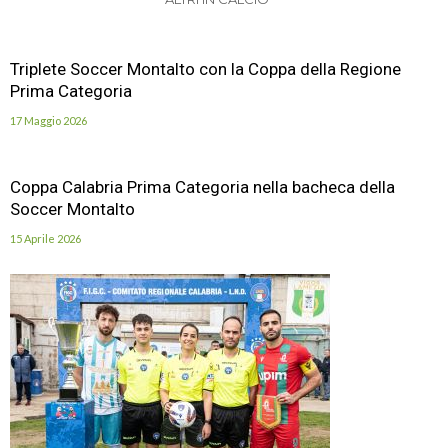
Triplete Soccer Montalto con la Coppa della Regione
Prima Categoria
17 Maggio 2026
Coppa Calabria Prima Categoria nella bacheca della
Soccer Montalto
15 Aprile 2026