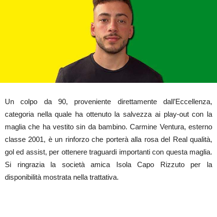
Un colpo da 90, proveniente direttamente dall’Eccellenza,
categoria nella quale ha ottenuto la salvezza ai play-out con la
maglia che ha vestito sin da bambino. Carmine Ventura, esterno
classe 2001, è un rinforzo che porterà alla rosa del Real qualità,
gol ed assist, per ottenere traguardi importanti con questa maglia.
Si ringrazia la società amica Isola Capo Rizzuto per la
disponibilità mostrata nella trattativa.