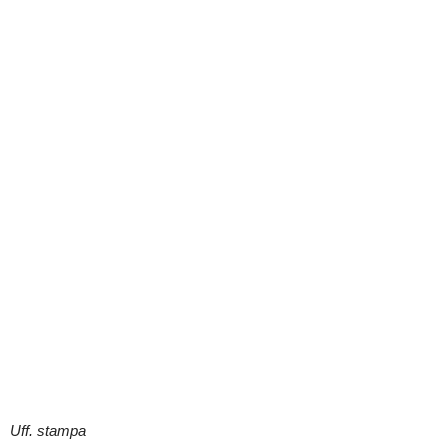
Uff. stampa