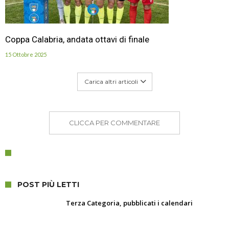
Coppa Calabria, andata ottavi di finale
15 Ottobre 2025
Carica altri articoli
CLICCA PER COMMENTARE
POST PIÙ LETTI
Terza Categoria, pubblicati i calendari