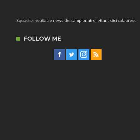
Squadre, risultati e news dei campionati dilettantistici calabresi.
FOLLOW ME