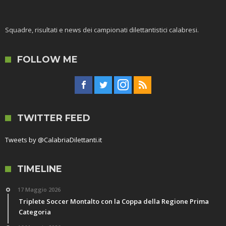
Squadre, risultati e news dei campionati dilettantistici calabresi.
FOLLOW ME
TWITTER FEED
Tweets by @CalabriaDilettanti.it
TIMELINE
17 Maggio 2026
Triplete Soccer Montalto con la Coppa della Regione Prima
Categoria