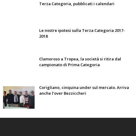
Terza Categoria, pubblicati i calendari
Le nostre ipotesi sulla Terza Categoria 2017-
2018
Clamoroso a Tropea, la società si ritira dal
campionato di Prima Categoria
Corigliano, cinquina under sul mercato. Arriva
anche l’over Bezziccheri