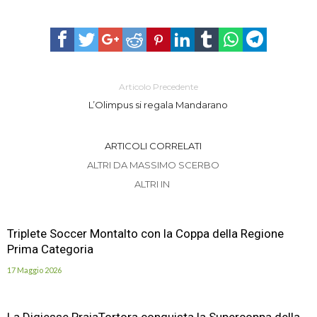
Articolo Precedente
L’Olimpus si regala Mandarano
ARTICOLI CORRELATI
ALTRI DA MASSIMO SCERBO
ALTRI IN
Triplete Soccer Montalto con la Coppa della Regione
Prima Categoria
17 Maggio 2026