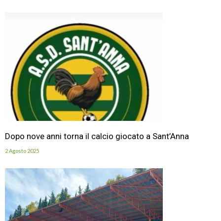
Dopo nove anni torna il calcio giocato a Sant’Anna
2 Agosto 2025