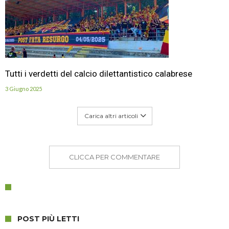
Tutti i verdetti del calcio dilettantistico calabrese
3 Giugno 2025
Carica altri articoli
CLICCA PER COMMENTARE
POST PIÙ LETTI