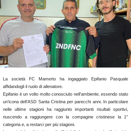
La società FC Mamerto ha ingaggiato Epifanio Pasquale
affidandogli il ruolo di allenatore.
Epifanio è un volto molto conosciuto nell’ambiente, essendo stato
un’icona dell’ASD Santa Cristina per parecchi anni. In particolare
nelle ultime stagioni ha raggiunto importanti risultati sportivi,
riuscendo a raggiungere con la compagine cristinese la 1°
categoria e, a restarci per più stagioni.