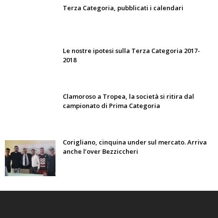
Terza Categoria, pubblicati i calendari
Le nostre ipotesi sulla Terza Categoria 2017-
2018
Clamoroso a Tropea, la società si ritira dal
campionato di Prima Categoria
Corigliano, cinquina under sul mercato. Arriva
anche l’over Bezziccheri