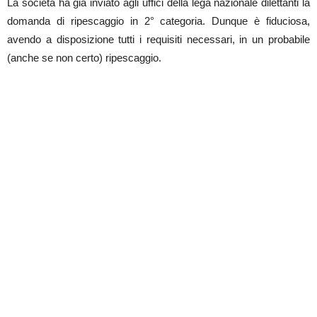
La società ha già inviato agli uffici della lega nazionale dilettanti la
domanda di ripescaggio in 2° categoria. Dunque è fiduciosa,
avendo a disposizione tutti i requisiti necessari, in un probabile
(anche se non certo) ripescaggio.