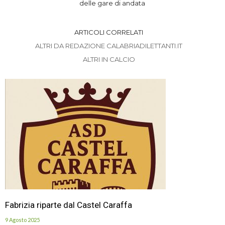
delle gare di andata
ARTICOLI CORRELATI
ALTRI DA REDAZIONE CALABRIADILETTANTI.IT
ALTRI IN CALCIO
Fabrizia riparte dal Castel Caraffa
9 Agosto 2025