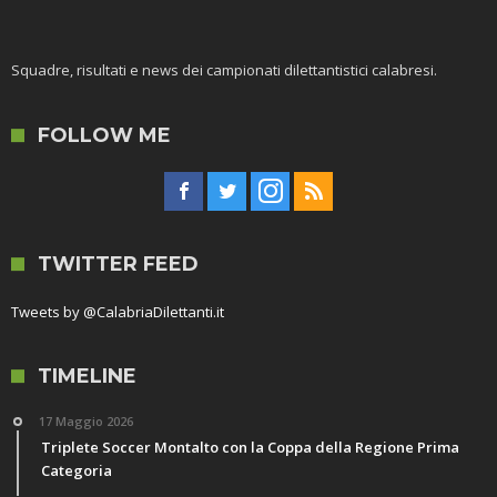
Squadre, risultati e news dei campionati dilettantistici calabresi.
FOLLOW ME
TWITTER FEED
Tweets by @CalabriaDilettanti.it
TIMELINE
17 Maggio 2026
Triplete Soccer Montalto con la Coppa della Regione Prima
Categoria