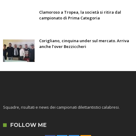
Clamoroso a Tropea, la società si ritira dal
campionato di Prima Categoria
Corigliano, cinquina under sul mercato. Arriva
anche l’over Bezziccheri
Squadre, risultati e news dei campionati dilettantistici calabresi.
FOLLOW ME