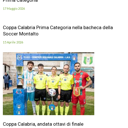
17 Maggio 2026
Coppa Calabria Prima Categoria nella bacheca della
Soccer Montalto
15 Aprile 2026
Coppa Calabria, andata ottavi di finale