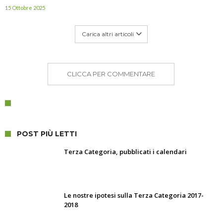
15 Ottobre 2025
Carica altri articoli
CLICCA PER COMMENTARE
POST PIÙ LETTI
Terza Categoria, pubblicati i calendari
Le nostre ipotesi sulla Terza Categoria 2017-
2018