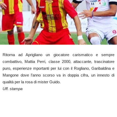
Ritorna ad Aprigliano un giocatore carismatico e sempre
combattivo, Mattia Perri, classe 2000, attaccante, trascinatore
puro, esperienze mportanti per lui con il Rogliano, Garibaldina e
Mangone dove l’anno scorso va in doppia cifra, un innesto di
qualità per la rosa di mister Guido.
Uff. stampa