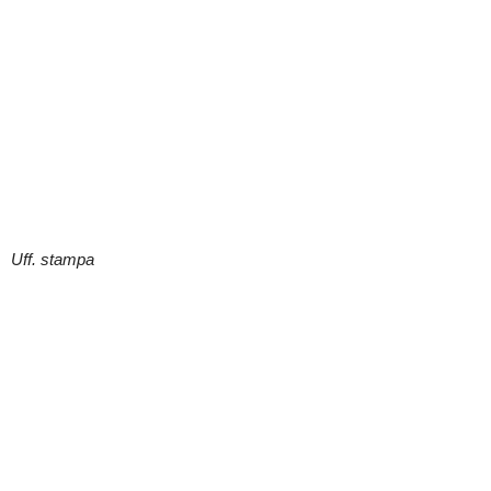
Uff. stampa