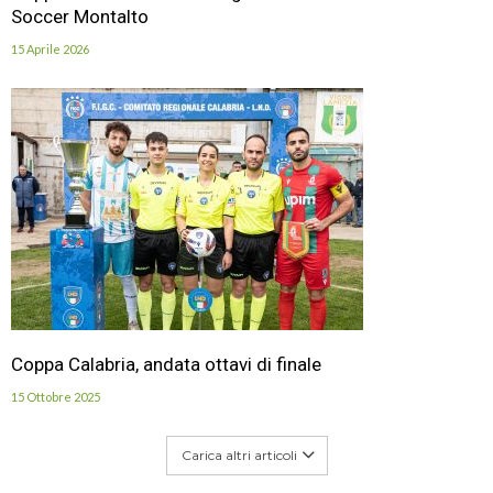
Soccer Montalto
15 Aprile 2026
Coppa Calabria, andata ottavi di finale
15 Ottobre 2025
Carica altri articoli