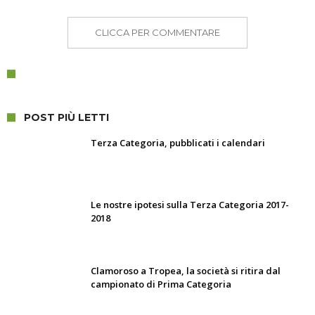
CLICCA PER COMMENTARE
POST PIÙ LETTI
Terza Categoria, pubblicati i calendari
Le nostre ipotesi sulla Terza Categoria 2017-
2018
Clamoroso a Tropea, la società si ritira dal
campionato di Prima Categoria