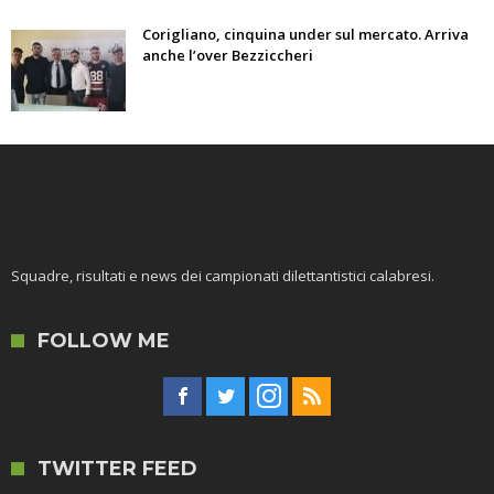
Corigliano, cinquina under sul mercato. Arriva
anche l’over Bezziccheri
Squadre, risultati e news dei campionati dilettantistici calabresi.
FOLLOW ME
TWITTER FEED