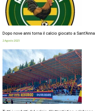
Dopo nove anni torna il calcio giocato a Sant’Anna
2 Agosto 2025