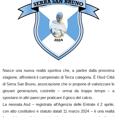
Nasce una nuova realtà sportiva che, a partire dalla prossima
stagione, affronterà il campionato di Terza categoria. È l’Asd Città
di Serra San Bruno, associazione che si propone di valorizzare le
giovani generazioni, costrette – ormai da troppo tempo – a
spostarsi in altri paesi per praticare il gioco del calcio.
La neonata Asd – registrata all’Agenzia delle Entrate il 2 aprile,
con atto costitutivo e statuto datati 11 marzo 2024 – è una realtà