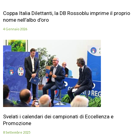
Coppa Italia Dilettanti, la DB Rossoblu imprime il proprio
nome nell’albo d’oro
4 Gennaio 2026
Svelati i calendari dei campionati di Eccellenza e
Promozione
8 Settembre 2025