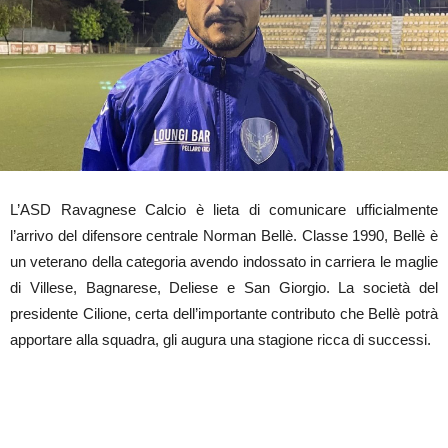
L’ASD Ravagnese Calcio è lieta di comunicare ufficialmente
l’arrivo del difensore centrale Norman Bellè. Classe 1990, Bellè è
un veterano della categoria avendo indossato in carriera le maglie
di Villese, Bagnarese, Deliese e San Giorgio. La società del
presidente Cilione, certa dell’importante contributo che Bellè potrà
apportare alla squadra, gli augura una stagione ricca di successi.