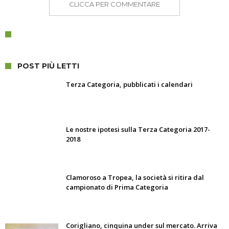
CLICCA PER COMMENTARE
POST PIÙ LETTI
Terza Categoria, pubblicati i calendari
Le nostre ipotesi sulla Terza Categoria 2017-
2018
Clamoroso a Tropea, la società si ritira dal
campionato di Prima Categoria
Corigliano, cinquina under sul mercato. Arriva