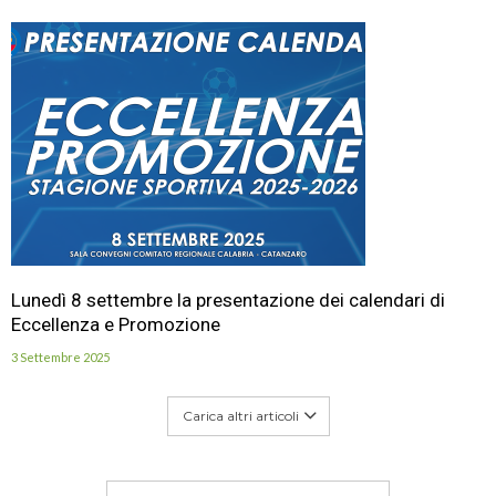
Lunedì 8 settembre la presentazione dei calendari di
Eccellenza e Promozione
3 Settembre 2025
Carica altri articoli