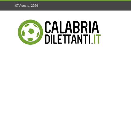
07 Agosto, 2026