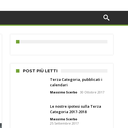
POST PIÙ LETTI
Terza Categoria, pubblicati i
calendari
Massimo Scerbo
30 Ottobre 2017
Le nostre ipotesi sulla Terza
Categoria 2017-2018
Massimo Scerbo
25 Settembre 2017