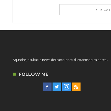
CLICCA 
Squadre, risultati e news dei campionati dilettantistici calabresi.
FOLLOW ME