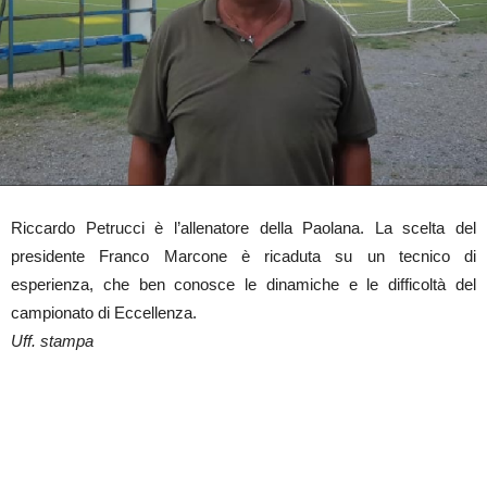
Riccardo Petrucci è l’allenatore della Paolana. La scelta del
presidente Franco Marcone è ricaduta su un tecnico di
esperienza, che ben conosce le dinamiche e le difficoltà del
campionato di Eccellenza.
Uff. stampa