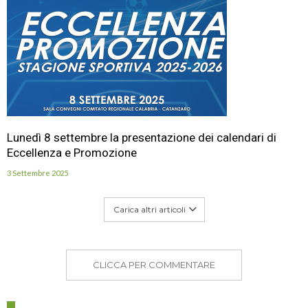
Lunedì 8 settembre la presentazione dei calendari di
Eccellenza e Promozione
3 Settembre 2025
Carica altri articoli
CLICCA PER COMMENTARE