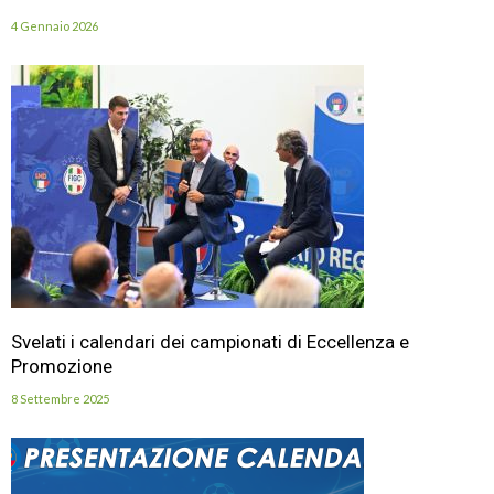
4 Gennaio 2026
Svelati i calendari dei campionati di Eccellenza e
Promozione
8 Settembre 2025