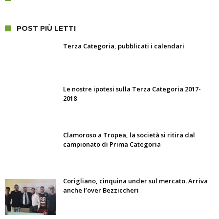
POST PIÙ LETTI
Terza Categoria, pubblicati i calendari
Le nostre ipotesi sulla Terza Categoria 2017-
2018
Clamoroso a Tropea, la società si ritira dal
campionato di Prima Categoria
Corigliano, cinquina under sul mercato. Arriva
anche l’over Bezziccheri