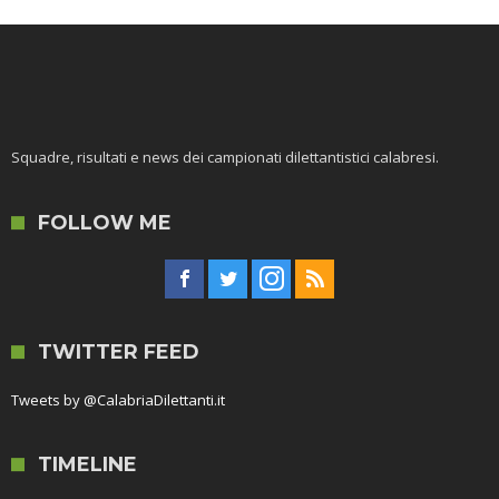
Squadre, risultati e news dei campionati dilettantistici calabresi.
FOLLOW ME
TWITTER FEED
Tweets by @CalabriaDilettanti.it
TIMELINE