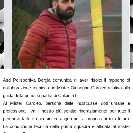
Asd Polisportiva Borgia comunica di aver risolto il rapporto di
collaborazione tecnica con Mister Giuseppe Caroleo relativo alla
guida della prima squadra di Calcio a 5.
Al Mister Caroleo, persona dalle indiscusse doti umane e
professionali, va il nostro più sentito ringraziamento per tutto il
percorso fatto e i più sinceri auguri per la propria carriera futura.
La conduzione tecnica della prima squadra è affidata al mister