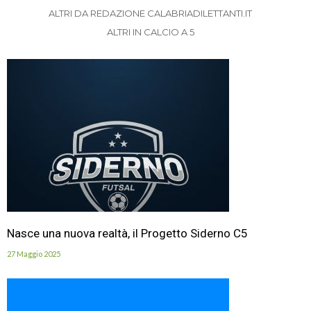
ALTRI DA REDAZIONE CALABRIADILETTANTI.IT
ALTRI IN CALCIO A 5
Nasce una nuova realtà, il Progetto Siderno C5
27 Maggio 2025