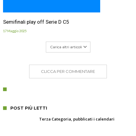
Semifinali play off Serie D C5
17 Maggio 2025
Carica altri articoli
CLICCA PER COMMENTARE
POST PIÙ LETTI
Terza Categoria, pubblicati i calendari