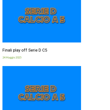
Finali play off Serie D C5
24 Maggio 2025