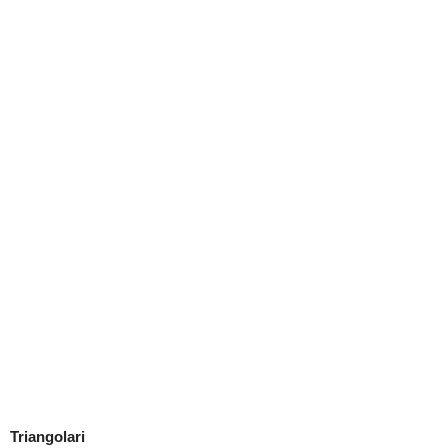
Triangolari