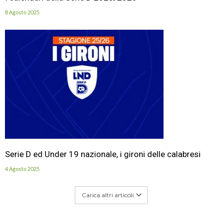
8 Agosto 2025
Serie D ed Under 19 nazionale, i gironi delle calabresi
4 Agosto 2025
Carica altri articoli