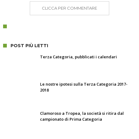
CLICCA PER COMMENTARE
POST PIÙ LETTI
Terza Categoria, pubblicati i calendari
Le nostre ipotesi sulla Terza Categoria 2017-
2018
Clamoroso a Tropea, la società si ritira dal
campionato di Prima Categoria