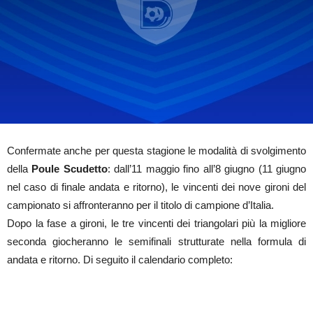
Confermate anche per questa stagione le modalità di svolgimento
della
Poule Scudetto
: dall’11 maggio fino all’8 giugno (11 giugno
nel caso di finale andata e ritorno), le vincenti dei nove gironi del
campionato si affronteranno per il titolo di campione d’Italia.
Dopo la fase a gironi, le tre vincenti dei triangolari più la migliore
seconda giocheranno le semifinali strutturate nella formula di
andata e ritorno. Di seguito il calendario completo: