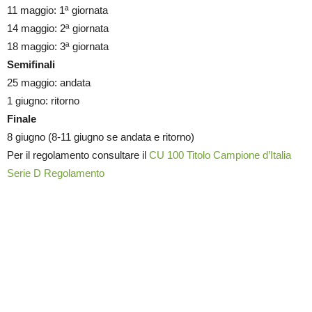
11 maggio: 1ª giornata
14 maggio: 2ª giornata
18 maggio: 3ª giornata
Semifinali
25 maggio: andata
1 giugno: ritorno
Finale
8 giugno (8-11 giugno se andata e ritorno)
Per il regolamento consultare il
CU 100 Titolo Campione d’Italia
Serie D Regolamento