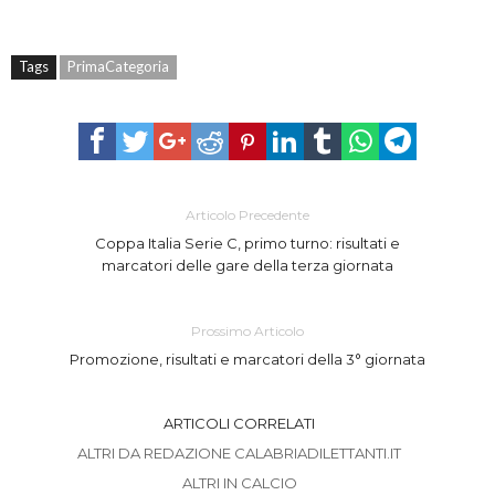
Tags
PrimaCategoria
Articolo Precedente
Coppa Italia Serie C, primo turno: risultati e
marcatori delle gare della terza giornata
Prossimo Articolo
Promozione, risultati e marcatori della 3° giornata
ARTICOLI CORRELATI
ALTRI DA REDAZIONE CALABRIADILETTANTI.IT
ALTRI IN CALCIO