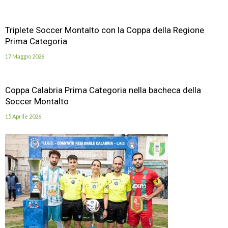
Triplete Soccer Montalto con la Coppa della Regione
Prima Categoria
17 Maggio 2026
Coppa Calabria Prima Categoria nella bacheca della
Soccer Montalto
15 Aprile 2026