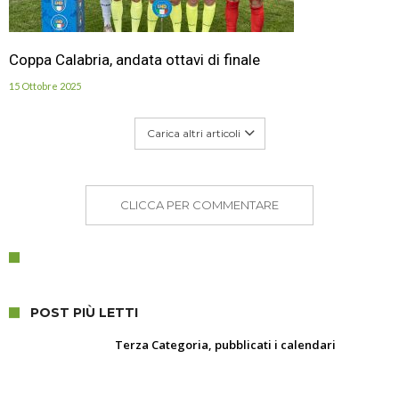
Coppa Calabria, andata ottavi di finale
15 Ottobre 2025
Carica altri articoli
CLICCA PER COMMENTARE
POST PIÙ LETTI
Terza Categoria, pubblicati i calendari