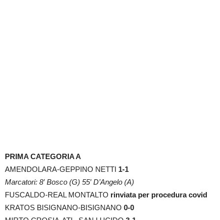
PRIMA CATEGORIA A
AMENDOLARA-GEPPINO NETTI
1-1
Marcatori: 8′ Bosco (G) 55′ D’Angelo (A)
FUSCALDO-REAL MONTALTO
rinviata per procedura covid
KRATOS BISIGNANO-BISIGNANO
0-0