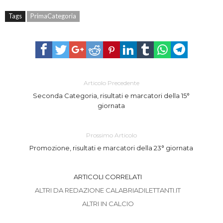
Tags
PrimaCategoria
Articolo Precedente
Seconda Categoria, risultati e marcatori della 15°
giornata
Prossimo Articolo
Promozione, risultati e marcatori della 23° giornata
ARTICOLI CORRELATI
ALTRI DA REDAZIONE CALABRIADILETTANTI.IT
ALTRI IN CALCIO