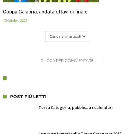
Coppa Calabria, andata ottavi di finale
15 Ottobre 2025
Carica altri articoli
CLICCA PER COMMENTARE
POST PIÙ LETTI
Terza Categoria, pubblicati i calendari
Le nostre ipotesi sulla Terza Categoria 2017-