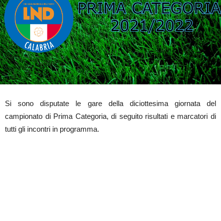
Si sono disputate le gare della diciottesima giornata del
campionato di Prima Categoria, di seguito risultati e marcatori di
tutti gli incontri in programma.