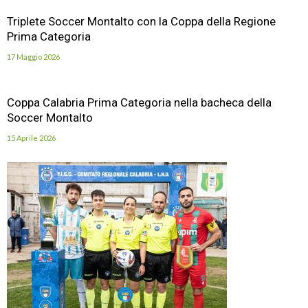
Triplete Soccer Montalto con la Coppa della Regione
Prima Categoria
17 Maggio 2026
Coppa Calabria Prima Categoria nella bacheca della
Soccer Montalto
15 Aprile 2026