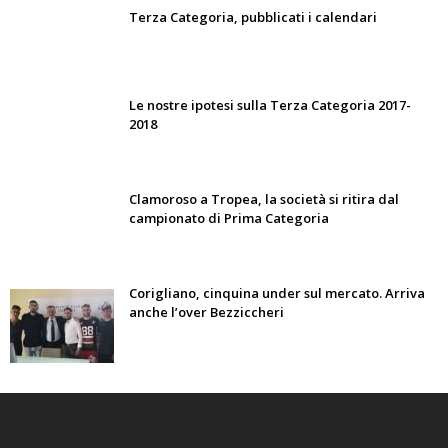
Terza Categoria, pubblicati i calendari
Le nostre ipotesi sulla Terza Categoria 2017-
2018
Clamoroso a Tropea, la società si ritira dal
campionato di Prima Categoria
Corigliano, cinquina under sul mercato. Arriva
anche l’over Bezziccheri