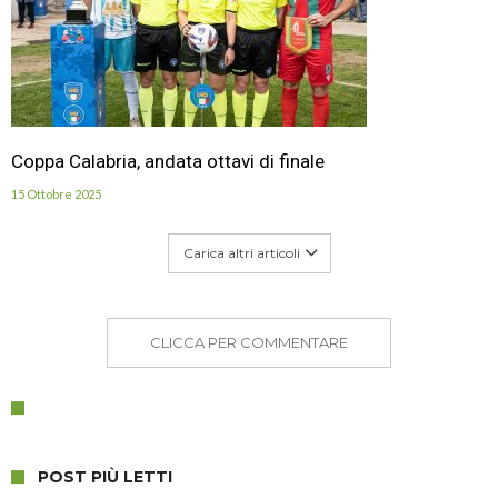
Coppa Calabria, andata ottavi di finale
15 Ottobre 2025
Carica altri articoli
CLICCA PER COMMENTARE
POST PIÙ LETTI