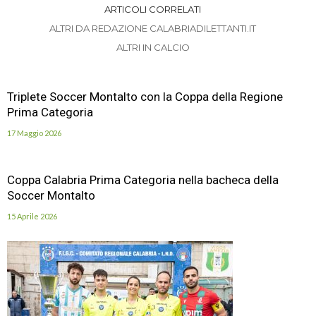
ARTICOLI CORRELATI
ALTRI DA REDAZIONE CALABRIADILETTANTI.IT
ALTRI IN CALCIO
Triplete Soccer Montalto con la Coppa della Regione
Prima Categoria
17 Maggio 2026
Coppa Calabria Prima Categoria nella bacheca della
Soccer Montalto
15 Aprile 2026