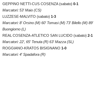
GEPPINO NETTI-CUS COSENZA (sabato)
0-1
Marcatori: 53′ Maio (CS)
LUZZESE-MALVITO (sabato)
1-3
Marcatori: 8′ Orsino (M) 60′ Tomasi (M) 73′ Bilello (M) 89′
Buongiorno (L)
REAL COSENZA-ATLETICO SAN LUCIDO (sabato)
2-1
Marcatori: 22′, 65′ Tenuta (R) 63′ Mazza (SL)
ROGGIANO-KRATOS BISIGNANO
1-0
Marcatori: 4′ Spadafora (R)