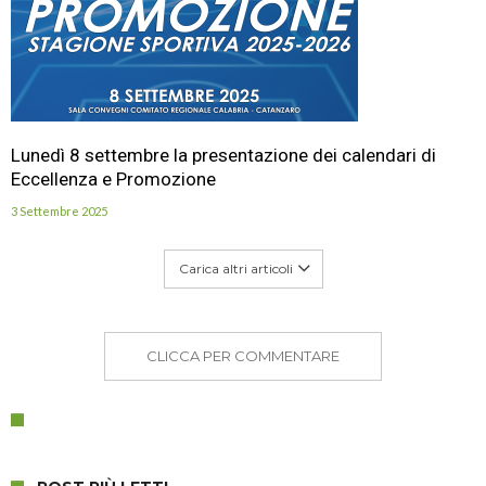
Lunedì 8 settembre la presentazione dei calendari di
Eccellenza e Promozione
3 Settembre 2025
Carica altri articoli
CLICCA PER COMMENTARE