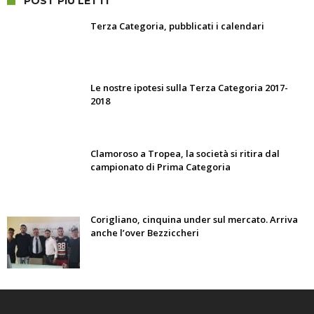
POST PIÙ LETTI
Terza Categoria, pubblicati i calendari
Le nostre ipotesi sulla Terza Categoria 2017-
2018
Clamoroso a Tropea, la società si ritira dal
campionato di Prima Categoria
Corigliano, cinquina under sul mercato. Arriva
anche l’over Bezziccheri