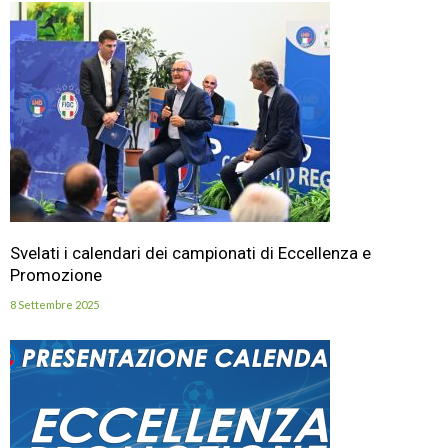
Svelati i calendari dei campionati di Eccellenza e
Promozione
8 Settembre 2025