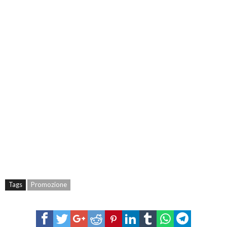
Tags
Promozione