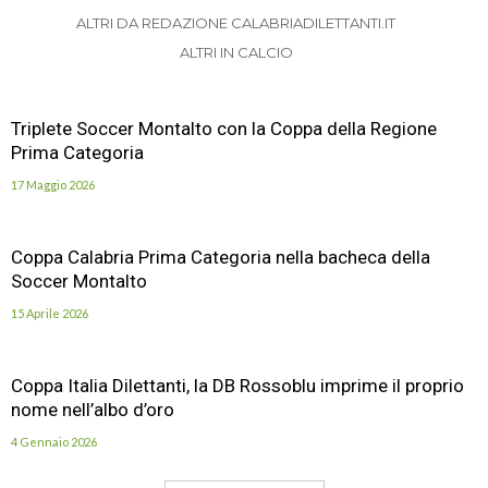
ALTRI DA REDAZIONE CALABRIADILETTANTI.IT
ALTRI IN CALCIO
Triplete Soccer Montalto con la Coppa della Regione
Prima Categoria
17 Maggio 2026
Coppa Calabria Prima Categoria nella bacheca della
Soccer Montalto
15 Aprile 2026
Coppa Italia Dilettanti, la DB Rossoblu imprime il proprio
nome nell’albo d’oro
4 Gennaio 2026