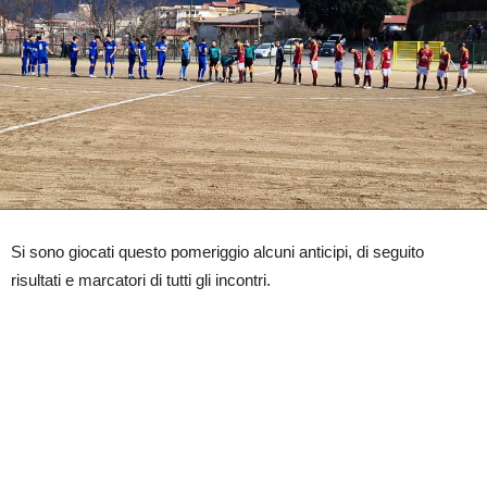
Si sono giocati questo pomeriggio alcuni anticipi, di seguito
risultati e marcatori di tutti gli incontri.