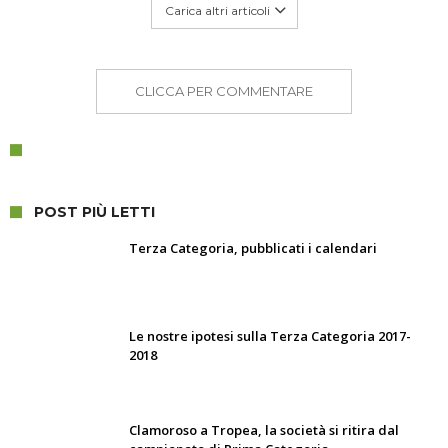
Carica altri articoli
CLICCA PER COMMENTARE
POST PIÙ LETTI
Terza Categoria, pubblicati i calendari
Le nostre ipotesi sulla Terza Categoria 2017-
2018
Clamoroso a Tropea, la società si ritira dal