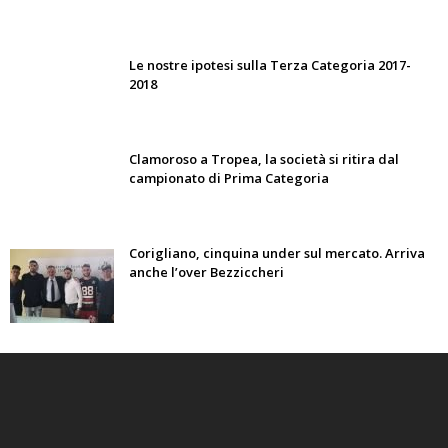
Le nostre ipotesi sulla Terza Categoria 2017-
2018
Clamoroso a Tropea, la società si ritira dal
campionato di Prima Categoria
Corigliano, cinquina under sul mercato. Arriva
anche l’over Bezziccheri