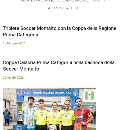
ALTRI IN CALCIO
Triplete Soccer Montalto con la Coppa della Regione
Prima Categoria
17 Maggio 2026
Coppa Calabria Prima Categoria nella bacheca della
Soccer Montalto
15 Aprile 2026