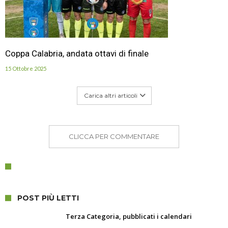
Coppa Calabria, andata ottavi di finale
15 Ottobre 2025
Carica altri articoli
CLICCA PER COMMENTARE
POST PIÙ LETTI
Terza Categoria, pubblicati i calendari