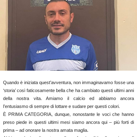
Quando è iniziata quest’avventura, non immaginavamo fosse una
‘storia’ così faticosamente bella che ha cambiato questi ultimi anni
della nostra vita. Amiamo il calcio ed abbiamo ancora
l’entusiasmo di sempre di lottare e sudare per questi colori.
È PRIMA CATEGORIA, dunque, nonostante le voci che hanno
preso piede in questi ultimi mesi siamo ancora qui – più forti di
prima – ad onorare la nostra amata maglia.