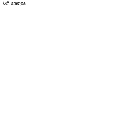
Uff. stampa