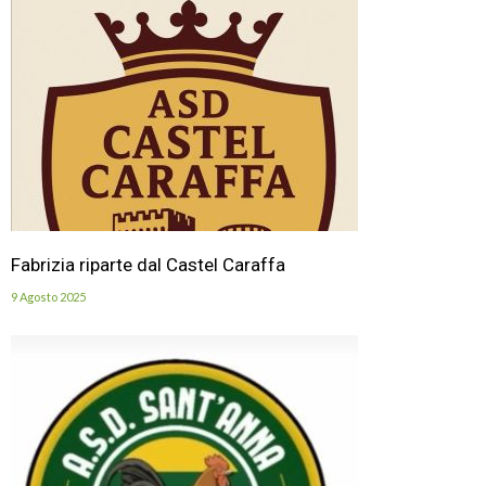
Fabrizia riparte dal Castel Caraffa
9 Agosto 2025