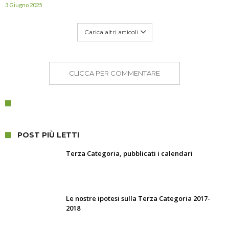
3 Giugno 2025
Carica altri articoli
CLICCA PER COMMENTARE
POST PIÙ LETTI
Terza Categoria, pubblicati i calendari
Le nostre ipotesi sulla Terza Categoria 2017-
2018