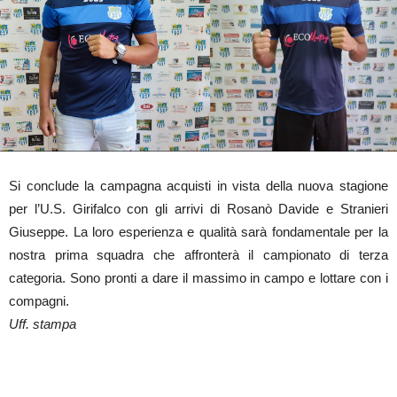
Si conclude la campagna acquisti in vista della nuova stagione
per l’U.S. Girifalco con gli arrivi di Rosanò Davide e Stranieri
Giuseppe. La loro esperienza e qualità sarà fondamentale per la
nostra prima squadra che affronterà il campionato di terza
categoria. Sono pronti a dare il massimo in campo e lottare con i
compagni.
Uff. stampa