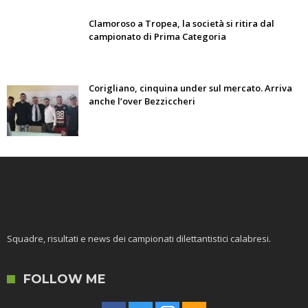
Clamoroso a Tropea, la società si ritira dal
campionato di Prima Categoria
Corigliano, cinquina under sul mercato. Arriva
anche l’over Bezziccheri
Squadre, risultati e news dei campionati dilettantistici calabresi.
FOLLOW ME