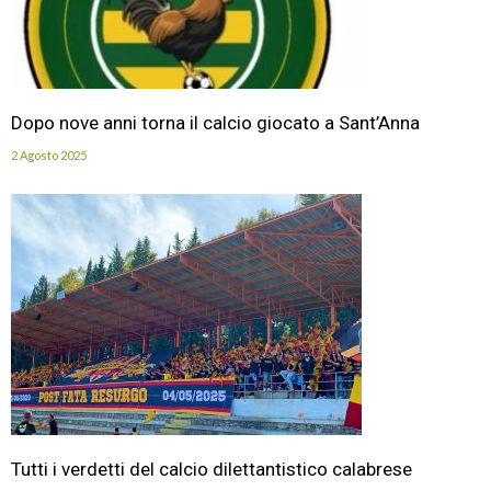
Dopo nove anni torna il calcio giocato a Sant’Anna
2 Agosto 2025
Tutti i verdetti del calcio dilettantistico calabrese