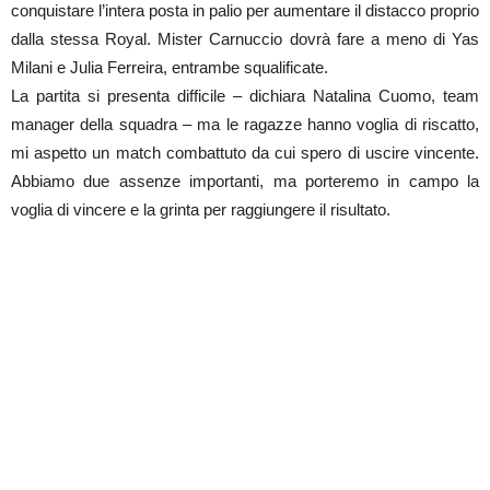
conquistare l’intera posta in palio per aumentare il distacco proprio
dalla stessa Royal. Mister Carnuccio dovrà fare a meno di Yas
Milani e Julia Ferreira, entrambe squalificate.
La partita si presenta difficile – dichiara Natalina Cuomo, team
manager della squadra – ma le ragazze hanno voglia di riscatto,
mi aspetto un match combattuto da cui spero di uscire vincente.
Abbiamo due assenze importanti, ma porteremo in campo la
voglia di vincere e la grinta per raggiungere il risultato.