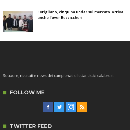
Corigliano, cinquina under sul mercato. Arriva
anche l’over Bezziccheri
Squadre, risultati e news dei campionati dilettantistici calabresi.
FOLLOW ME
TWITTER FEED