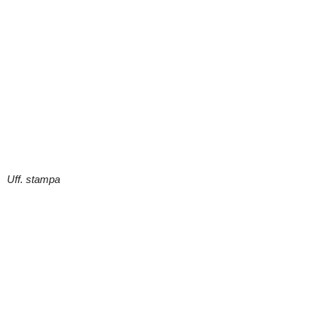
Uff. stampa