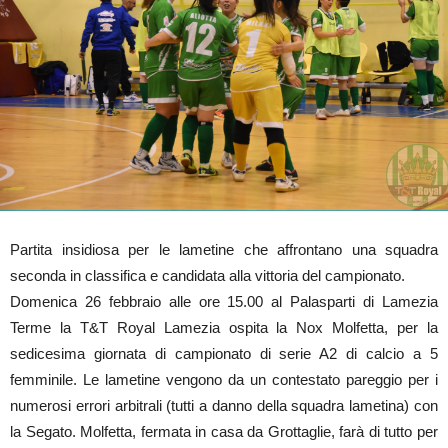
Partita insidiosa per le lametine che affrontano una squadra
seconda in classifica e candidata alla vittoria del campionato.
Domenica 26 febbraio alle ore 15.00 al Palasparti di Lamezia
Terme la T&T Royal Lamezia ospita la Nox Molfetta, per la
sedicesima giornata di campionato di serie A2 di calcio a 5
femminile. Le lametine vengono da un contestato pareggio per i
numerosi errori arbitrali (tutti a danno della squadra lametina) con
la Segato. Molfetta, fermata in casa da Grottaglie, farà di tutto per