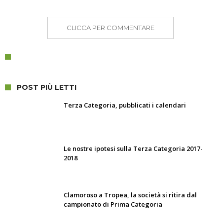
CLICCA PER COMMENTARE
POST PIÙ LETTI
Terza Categoria, pubblicati i calendari
Le nostre ipotesi sulla Terza Categoria 2017-
2018
Clamoroso a Tropea, la società si ritira dal
campionato di Prima Categoria