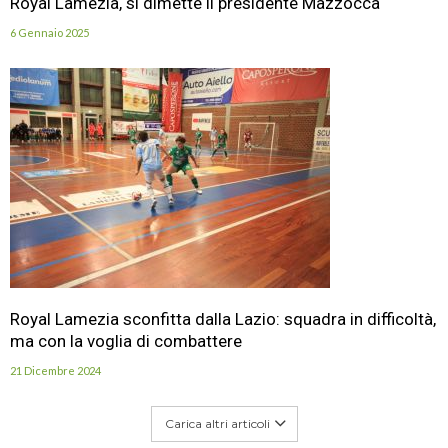
Royal Lamezia, si dimette il presidente Mazzocca
6 Gennaio 2025
Royal Lamezia sconfitta dalla Lazio: squadra in difficoltà,
ma con la voglia di combattere
21 Dicembre 2024
Carica altri articoli