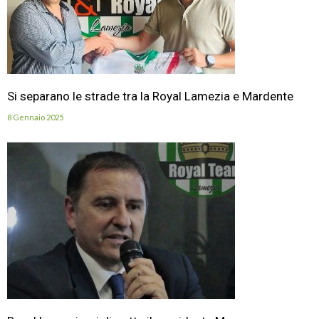
Si separano le strade tra la Royal Lamezia e Mardente
8 Gennaio 2025