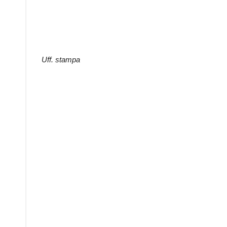
Uff. stampa