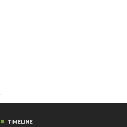
TIMELINE