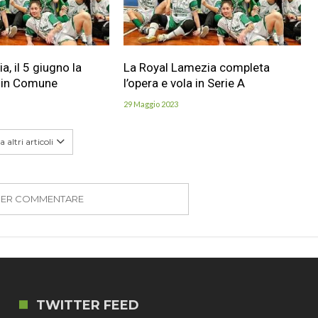
, il 5 giugno la
La Royal Lamezia completa
 in Comune
l’opera e vola in Serie A
29 Maggio 2023
 altri articoli
PER COMMENTARE
TWITTER FEED