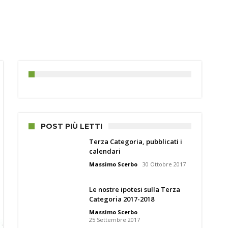
POST PIÙ LETTI
Terza Categoria, pubblicati i
calendari
Massimo Scerbo
30 Ottobre 2017
Le nostre ipotesi sulla Terza
Categoria 2017-2018
Massimo Scerbo
25 Settembre 2017