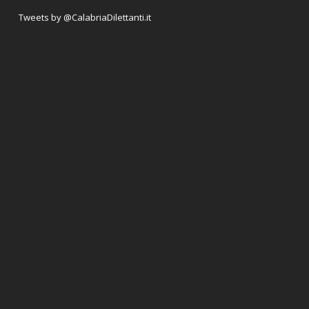
Tweets by @CalabriaDilettanti.it