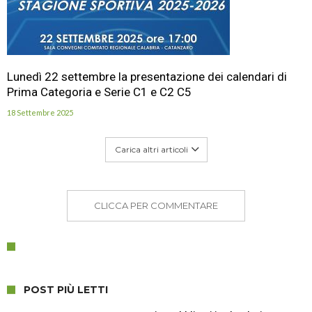
Lunedì 22 settembre la presentazione dei calendari di
Prima Categoria e Serie C1 e C2 C5
18 Settembre 2025
Carica altri articoli
CLICCA PER COMMENTARE
POST PIÙ LETTI