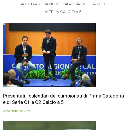
ALTRI DA REDAZIONE CALABRIADILETTANTI.IT
ALTRI IN CALCIO A 5
Presentati i calendari dei campionati di Prima Categoria
e di Serie C1 e C2 Calcio a 5
22 Settembre 2025