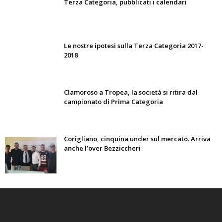
Terza Categoria, pubblicati i calendari
Le nostre ipotesi sulla Terza Categoria 2017-
2018
Clamoroso a Tropea, la società si ritira dal
campionato di Prima Categoria
Corigliano, cinquina under sul mercato. Arriva
anche l’over Bezziccheri