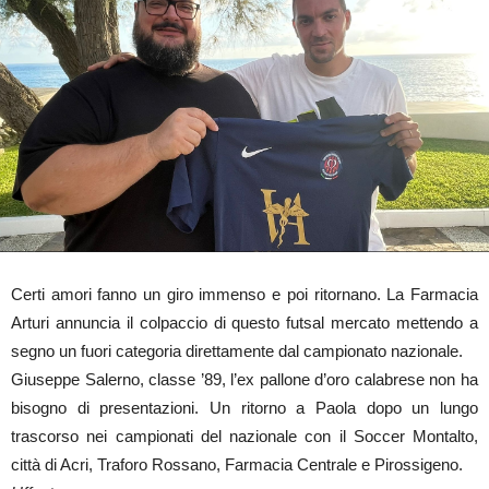
Certi amori fanno un giro immenso e poi ritornano. La Farmacia
Arturi annuncia il colpaccio di questo futsal mercato mettendo a
segno un fuori categoria direttamente dal campionato nazionale.
Giuseppe Salerno, classe ’89, l’ex pallone d’oro calabrese non ha
bisogno di presentazioni. Un ritorno a Paola dopo un lungo
trascorso nei campionati del nazionale con il Soccer Montalto,
città di Acri, Traforo Rossano, Farmacia Centrale e Pirossigeno.