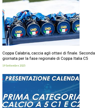
Coppa Calabria, caccia agli ottavi di finale. Seconda
giornata per la fase regionale di Coppa Italia C5
19 Settembre 2025