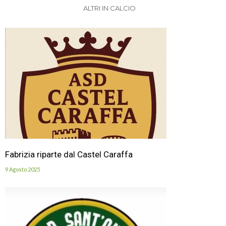
ALTRI IN CALCIO
Fabrizia riparte dal Castel Caraffa
9 Agosto 2025