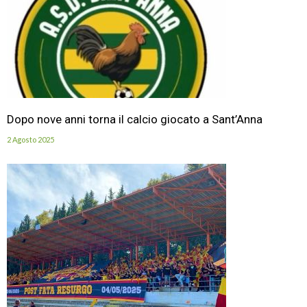
Dopo nove anni torna il calcio giocato a Sant’Anna
2 Agosto 2025