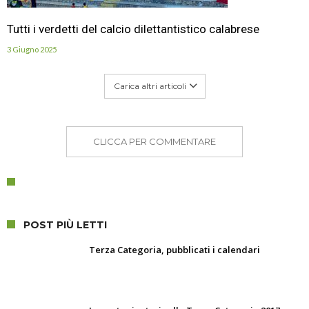
Tutti i verdetti del calcio dilettantistico calabrese
3 Giugno 2025
Carica altri articoli
CLICCA PER COMMENTARE
POST PIÙ LETTI
Terza Categoria, pubblicati i calendari