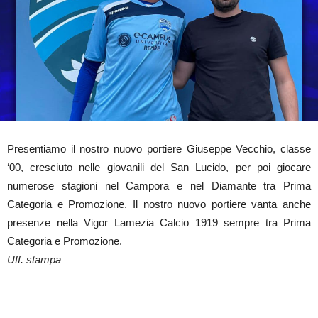
Presentiamo il nostro nuovo portiere Giuseppe Vecchio, classe
‘00, cresciuto nelle giovanili del San Lucido, per poi giocare
numerose stagioni nel Campora e nel Diamante tra Prima
Categoria e Promozione. Il nostro nuovo portiere vanta anche
presenze nella Vigor Lamezia Calcio 1919 sempre tra Prima
Categoria e Promozione.
Uff. stampa