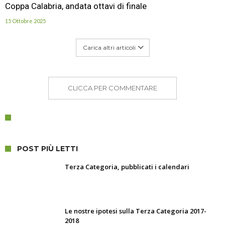
Coppa Calabria, andata ottavi di finale
15 Ottobre 2025
Carica altri articoli
CLICCA PER COMMENTARE
POST PIÙ LETTI
Terza Categoria, pubblicati i calendari
Le nostre ipotesi sulla Terza Categoria 2017-
2018