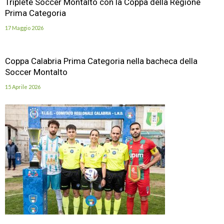
Triplete Soccer Montalto con la Coppa della Regione
Prima Categoria
17 Maggio 2026
Coppa Calabria Prima Categoria nella bacheca della
Soccer Montalto
15 Aprile 2026