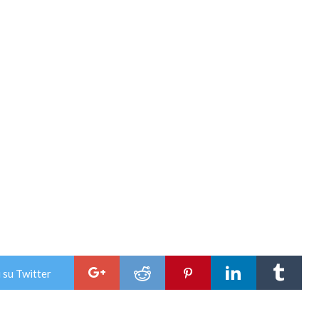
 su Twitter