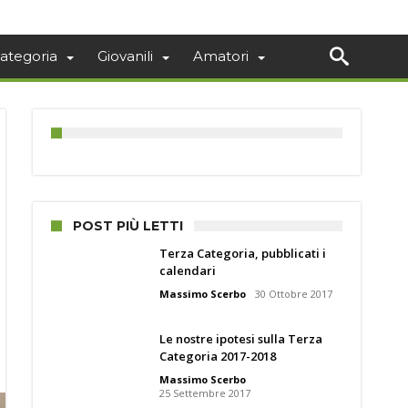
ategoria
Giovanili
Amatori
POST PIÙ LETTI
Terza Categoria, pubblicati i
calendari
Massimo Scerbo
30 Ottobre 2017
Le nostre ipotesi sulla Terza
Categoria 2017-2018
Massimo Scerbo
25 Settembre 2017