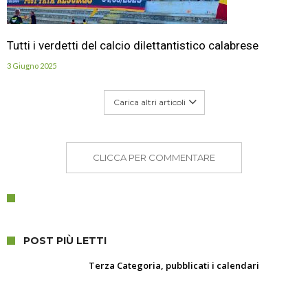
Tutti i verdetti del calcio dilettantistico calabrese
3 Giugno 2025
Carica altri articoli
CLICCA PER COMMENTARE
POST PIÙ LETTI
Terza Categoria, pubblicati i calendari