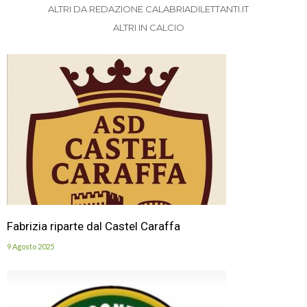
ALTRI DA REDAZIONE CALABRIADILETTANTI.IT
ALTRI IN CALCIO
Fabrizia riparte dal Castel Caraffa
9 Agosto 2025