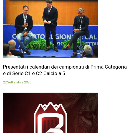
Presentati i calendari dei campionati di Prima Categoria
e di Serie C1 e C2 Calcio a 5
22 Settembre 2025