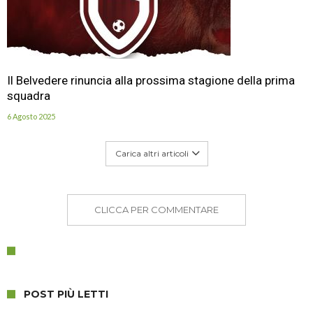
Il Belvedere rinuncia alla prossima stagione della prima
squadra
6 Agosto 2025
Carica altri articoli
CLICCA PER COMMENTARE
POST PIÙ LETTI