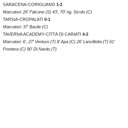
SARACENA-CORIGLIANO
1-2
Marcatori: 26′ Falcone (S) 43′, 70′ rig. Sicolo (C)
TARSIA-CROPALATI
0-1
Marcatori: 37′ Basile (C)
TAVERNA ACADEMY-CITTÀ DI CARIATI
4-2
Marcatori: 6′, 27′ Venturo (T) 8′ Apa (C) 26′ Lanzillotta (T) 61′
Frontera (C) 90′ Di Nardo (T)