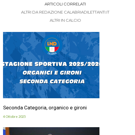
ARTICOLI CORRELATI
ALTRI DA REDAZIONE CALABRIADILETTANTI.IT
ALTRI IN CALCIO
Seconda Categoria, organico e gironi
4 Ottobre 2025