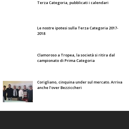
Terza Categoria, pubblicati i calendari
Le nostre ipotesi sulla Terza Categoria 2017-
2018
Clamoroso a Tropea, la società si ritira dal
campionato di Prima Categoria
Corigliano, cinquina under sul mercato. Arriva
anche l’over Bezziccheri