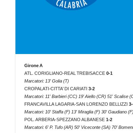
Girone A
ATL. CORIGLIANO-REAL TREBISACCE
0-1
Marcatori: 13′ Golia (T)
CROPALATI-CITTA’ DI CARIATI
3-2
Marcatori: 11′ Barbieri (CC) 19′ Aiello (CR) 51′ Scalise (
FRANCAVILLA LAGARIA-SAN LORENZO BELLIZZI
3-
Marcatori: 10′ Staffa (F) 13′ Miraglia (F) 30′ Gaudiano (F
POL. ARBERIA-SPEZZANO ALBANESE
1-2
Marcatori: 6′ P. Tufo (AR) 50′ Viceconte (SA) 70′ Bomen