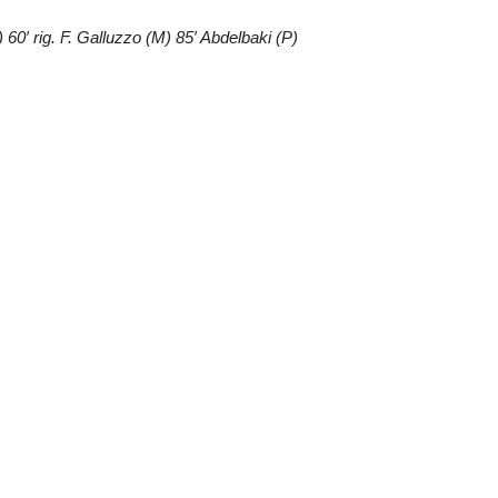
60′ rig. F. Galluzzo (M) 85′ Abdelbaki (P)