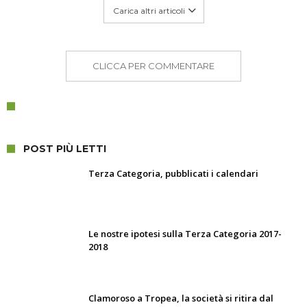
Carica altri articoli
CLICCA PER COMMENTARE
POST PIÙ LETTI
Terza Categoria, pubblicati i calendari
Le nostre ipotesi sulla Terza Categoria 2017-
2018
Clamoroso a Tropea, la società si ritira dal