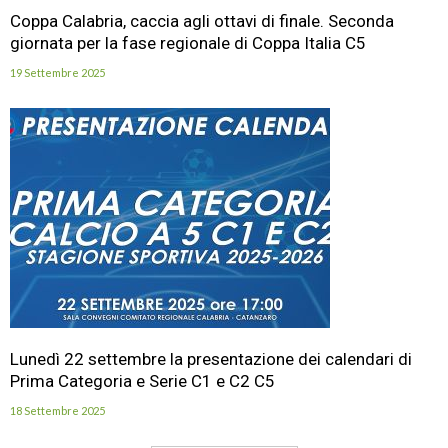
Coppa Calabria, caccia agli ottavi di finale. Seconda
giornata per la fase regionale di Coppa Italia C5
19 Settembre 2025
Lunedì 22 settembre la presentazione dei calendari di
Prima Categoria e Serie C1 e C2 C5
18 Settembre 2025