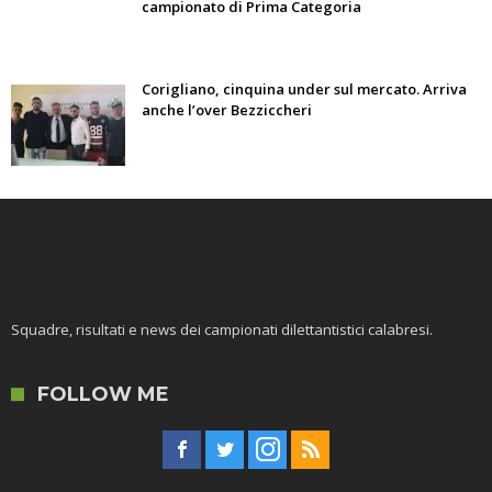
campionato di Prima Categoria
Corigliano, cinquina under sul mercato. Arriva
anche l’over Bezziccheri
Squadre, risultati e news dei campionati dilettantistici calabresi.
FOLLOW ME