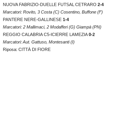
NUOVA FABRIZIO-DUELLE FUTSAL CETRARO
2-4
Marcatori: Rovito, 3 Costa (C) Cosentino, Buffone (F)
PANTERE NERE-GALLINESE
1-4
Marcatori: 2 Mallimaci, 2 Modafferi (G) Giampà (PN)
REGGIO CALABRIA C5-ICIERRE LAMEZIA
0-2
Marcatori: Aut. Gattuso, Montesanti (I)
Riposa: CITTÀ DI FIORE