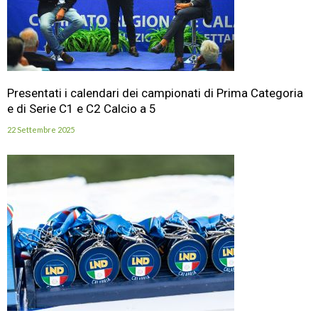
Presentati i calendari dei campionati di Prima Categoria
e di Serie C1 e C2 Calcio a 5
22 Settembre 2025