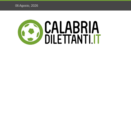
06 Agosto, 2026