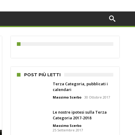
POST PIÙ LETTI
Terza Categoria, pubblicati i
calendari
Massimo Scerbo
30 Ottobre 2017
Le nostre ipotesi sulla Terza
Categoria 2017-2018
Massimo Scerbo
25 Settembre 2017