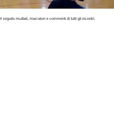
seguito risultati, marcatori e commenti di tutti gli incontri.