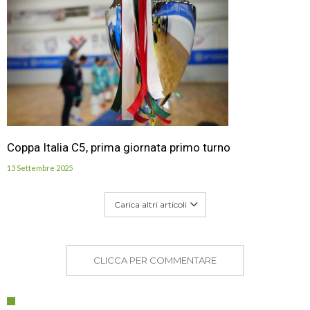
Coppa Italia C5, prima giornata primo turno
13 Settembre 2025
Carica altri articoli
CLICCA PER COMMENTARE