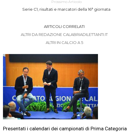
Prossimo Articolo
Serie C1, risultati e marcatori della 16° giornata
ARTICOLI CORRELATI
ALTRI DA REDAZIONE CALABRIADILETTANTI.IT
ALTRI IN CALCIO A 5
Presentati i calendari dei campionati di Prima Categoria