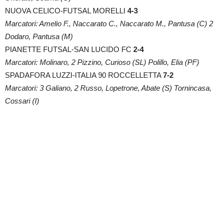
NUOVA CELICO-FUTSAL MORELLI
4-3
Marcatori: Amelio F., Naccarato C., Naccarato M., Pantusa (C) 2
Dodaro, Pantusa (M)
PIANETTE FUTSAL-SAN LUCIDO FC
2-4
Marcatori: Molinaro, 2 Pizzino, Curioso (SL) Polillo, Elia (PF)
SPADAFORA LUZZI-ITALIA 90 ROCCELLETTA
7-2
Marcatori: 3 Galiano, 2 Russo, Lopetrone, Abate (S) Tornincasa,
Cossari (I)