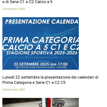
e di Serie C1 e C2 Calcio a 5
22 Settembre 2025
Lunedì 22 settembre la presentazione dei calendari di
Prima Categoria e Serie C1 e C2 C5
18 Settembre 2025