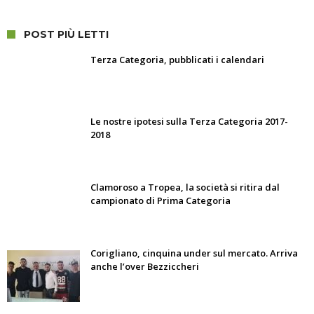
POST PIÙ LETTI
Terza Categoria, pubblicati i calendari
Le nostre ipotesi sulla Terza Categoria 2017-
2018
Clamoroso a Tropea, la società si ritira dal
campionato di Prima Categoria
Corigliano, cinquina under sul mercato. Arriva
anche l’over Bezziccheri