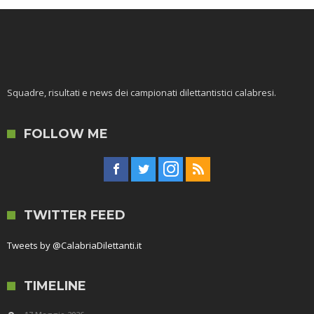
Squadre, risultati e news dei campionati dilettantistici calabresi.
FOLLOW ME
TWITTER FEED
Tweets by @CalabriaDilettanti.it
TIMELINE