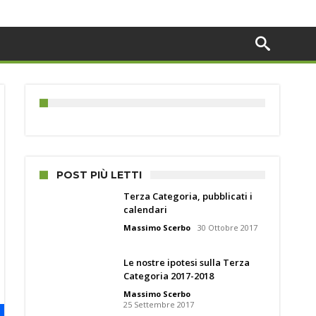
POST PIÙ LETTI
Terza Categoria, pubblicati i
calendari
Massimo Scerbo
30 Ottobre 2017
Le nostre ipotesi sulla Terza
Categoria 2017-2018
Massimo Scerbo
25 Settembre 2017