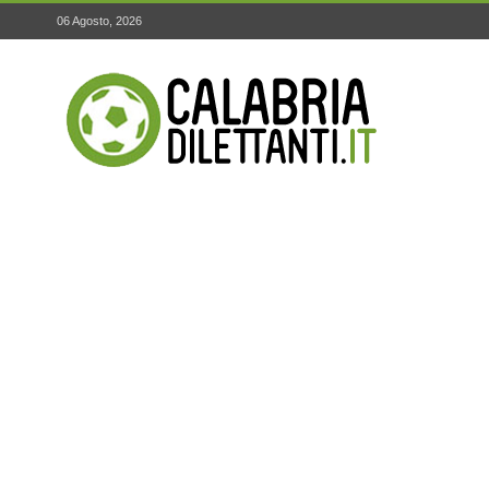
06 Agosto, 2026