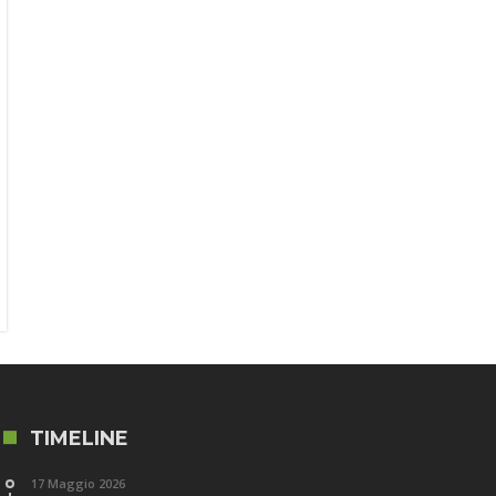
TIMELINE
17 Maggio 2026